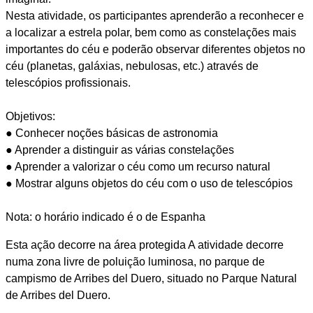
Nesta atividade, os participantes aprenderão a reconhecer e
a localizar a estrela polar, bem como as constelações mais
importantes do céu e poderão observar diferentes objetos no
céu (planetas, galáxias, nebulosas, etc.) através de
telescópios profissionais.
Objetivos:
● Conhecer noções básicas de astronomia
● Aprender a distinguir as várias constelações
● Aprender a valorizar o céu como um recurso natural
● Mostrar alguns objetos do céu com o uso de telescópios
Nota: o horário indicado é o de Espanha
Esta ação decorre na área protegida A atividade decorre
numa zona livre de poluição luminosa, no parque de
campismo de Arribes del Duero, situado no Parque Natural
de Arribes del Duero.