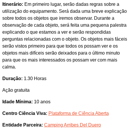
Itinerário:
Em primeiro lugar, serão dadas regras sobre a
utilização do equipamento. Será dada uma breve explicação
sobre todos os objetos que iremos observar. Durante a
observação de cada objeto, será feita uma pequena palestra
explicando o que estamos a ver e serão respondidas
perguntas relacionadas com o objeto. Os objetos mais fáceis
serão vistos primeiro para que todos os possam ver e os
objetos mais difíceis serão deixados para o último minuto
para que os mais interessados os possam ver com mais
calma.
Duração:
1.30 Horas
Ação gratuita
Idade Mínima:
10 anos
Centro Ciência Viva:
Plataforma de Ciência Aberta
Entidade Parceira:
Camping Arribes Del Duero