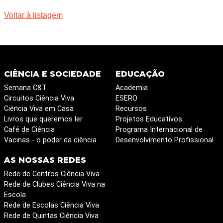
Voltar à listagem
CIÊNCIA E SOCIEDADE
EDUCAÇÃO
Semana C&T
Academia
Circuitos Ciência Viva
ESERO
Ciência Viva em Casa
Recursos
Livros que queremos ler
Projetos Educativos
Café de Ciência
Programa Internacional de
Vacinas - o poder da ciência
Desenvolvimento Profissional
AS NOSSAS REDES
Rede de Centros Ciência Viva
Rede de Clubes Ciência Viva na
Escola
Rede de Escolas Ciência Viva
Rede de Quintas Ciência Viva