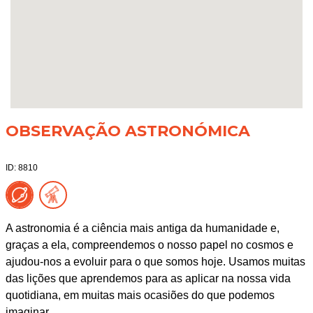
OBSERVAÇÃO ASTRONÓMICA
ID: 8810
A astronomia é a ciência mais antiga da humanidade e,
graças a ela, compreendemos o nosso papel no cosmos e
ajudou-nos a evoluir para o que somos hoje. Usamos muitas
das lições que aprendemos para as aplicar na nossa vida
quotidiana, em muitas mais ocasiões do que podemos
imaginar.