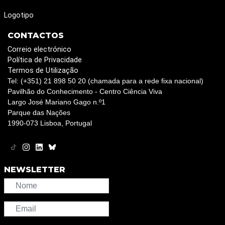
Logotipo
CONTACTOS
Correio electrónico
Política de Privacidade
Termos de Utilização
Tel: (+351) 21 898 50 20 (chamada para a rede fixa nacional)
Pavilhão do Conhecimento - Centro Ciência Viva
Largo José Mariano Gago n.º1
Parque das Nações
1990-073 Lisboa, Portugal
NEWSLETTER