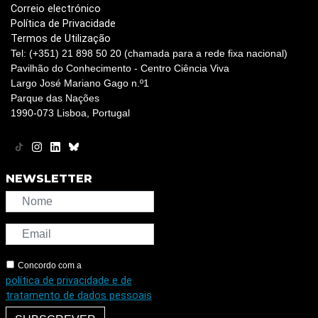
Correio electrónico
Política de Privacidade
Termos de Utilização
Tel: (+351) 21 898 50 20 (chamada para a rede fixa nacional)
Pavilhão do Conhecimento - Centro Ciência Viva
Largo José Mariano Gago n.º1
Parque das Nações
1990-073 Lisboa, Portugal
NEWSLETTER
Concordo com a
política de privacidade e de
tratamento de dados pessoais