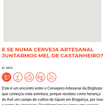
E SE NUMA CERVEJA ARTESANAL
JUNTARMOS MEL DE CASTANHEIRO?
ID: 8654
Este é um encontro entre o Cervejeiro Artesanal da Brighops
que começou esta aventura, porque recebeu como herança
do Avô um campo de cultivo de lúpulo em Bragança, por isso