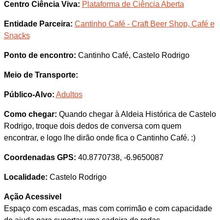
Centro Ciência Viva:
Plataforma de Ciência Aberta
Entidade Parceira:
Cantinho Café - Craft Beer Shop, Café e
Snacks
Ponto de encontro:
Cantinho Café, Castelo Rodrigo
Meio de Transporte:
Público-Alvo:
Adultos
Como chegar:
Quando chegar à Aldeia Histórica de Castelo
Rodrigo, troque dois dedos de conversa com quem
encontrar, e logo lhe dirão onde fica o Cantinho Café. :)
Coordenadas GPS:
40.8770738, -6.9650087
Localidade:
Castelo Rodrigo
Ação Acessivel
Espaço com escadas, mas com corrimão e com capacidade