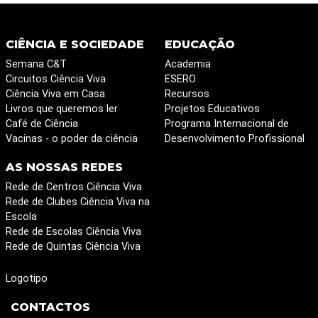
CIÊNCIA E SOCIEDADE
EDUCAÇÃO
Semana C&T
Academia
Circuitos Ciência Viva
ESERO
Ciência Viva em Casa
Recursos
Livros que queremos ler
Projetos Educativos
Café de Ciência
Programa Internacional de
Vacinas - o poder da ciência
Desenvolvimento Profissional
AS NOSSAS REDES
Rede de Centros Ciência Viva
Rede de Clubes Ciência Viva na
Escola
Rede de Escolas Ciência Viva
Rede de Quintas Ciência Viva
Logotipo
CONTACTOS