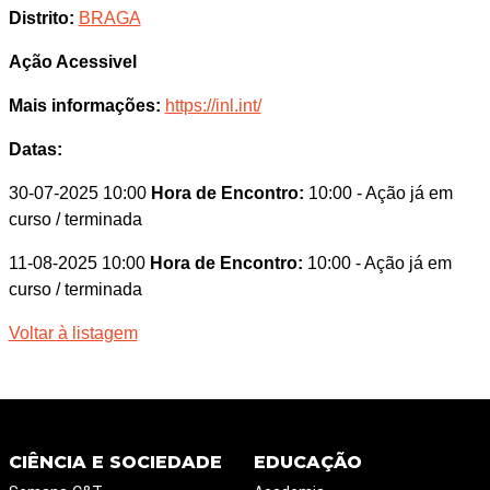
Distrito:
BRAGA
Ação Acessivel
Mais informações:
https://inl.int/
Datas:
30-07-2025 10:00
Hora de Encontro:
10:00
- Ação já em
curso / terminada
11-08-2025 10:00
Hora de Encontro:
10:00
- Ação já em
curso / terminada
Voltar à listagem
CIÊNCIA E SOCIEDADE
EDUCAÇÃO