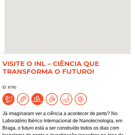
VISITE O INL – CIÊNCIA QUE
TRANSFORMA O FUTURO!
ID: 8790
Já imaginaram ver a ciência a acontecer de perto? No
Laboratório Ibérico Internacional de Nanotecnologia, em
Braga, o futuro está a ser construído todos os dias com