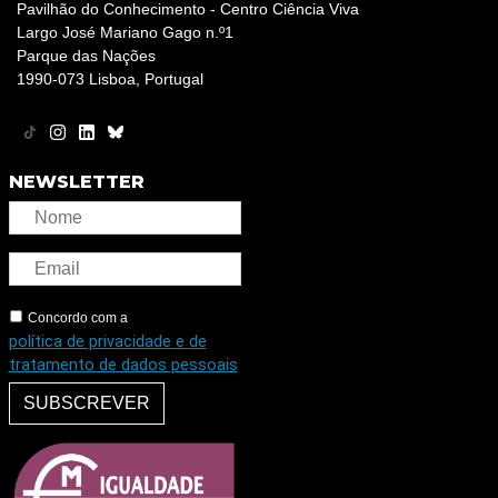
Pavilhão do Conhecimento - Centro Ciência Viva
Largo José Mariano Gago n.º1
Parque das Nações
1990-073 Lisboa, Portugal
NEWSLETTER
Concordo com a
política de privacidade e de
tratamento de dados pessoais
SUBSCREVER