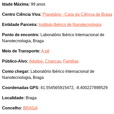
Idade Máxima:
99 anos
Centro Ciência Viva:
Planetário - Casa da Ciência de Braga
Entidade Parceira:
Instituto Ibérico de Nanotecnologia
Ponto de encontro:
Laboratório Ibérico Internacional de
Nanotecnologia, Braga
Meio de Transporte:
A pé
Público-Alvo:
Adultos
,
Crianças
,
Famílias
Como chegar:
Laboratório Ibérico Internacional de
Nanotecnologia, Braga
Coordenadas GPS:
41.554565915472, -8.400227898529
Localidade:
Braga
Concelho:
BRAGA