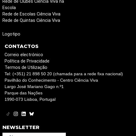
Rede de Clubes Ciência Viva na
Escola
Rede de Escolas Ciência Viva
Rede de Quintas Ciência Viva
Logotipo
CONTACTOS
Correio electrónico
Política de Privacidade
Termos de Utilização
Tel: (+351) 21 898 50 20 (chamada para a rede fixa nacional)
Pavilhão do Conhecimento - Centro Ciência Viva
Largo José Mariano Gago n.º1
Parque das Nações
1990-073 Lisboa, Portugal
NEWSLETTER