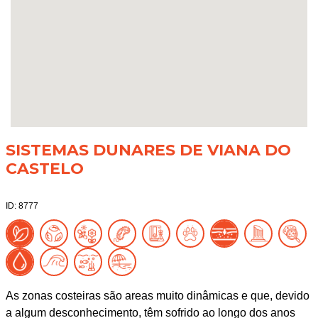
SISTEMAS DUNARES DE VIANA DO
CASTELO
ID: 8777
As zonas costeiras são areas muito dinâmicas e que, devido
a algum desconhecimento, têm sofrido ao longo dos anos