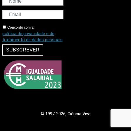
Concordo com a
política de privacidade e de
tratamento de dados pessoais
SUBSCREVER
© 1997
-2026, Ciência Viva