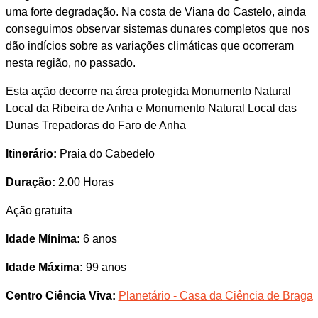
uma forte degradação. Na costa de Viana do Castelo, ainda
conseguimos observar sistemas dunares completos que nos
dão indícios sobre as variações climáticas que ocorreram
nesta região, no passado.
Esta ação decorre na área protegida Monumento Natural
Local da Ribeira de Anha e Monumento Natural Local das
Dunas Trepadoras do Faro de Anha
Itinerário:
Praia do Cabedelo
Duração:
2.00 Horas
Ação gratuita
Idade Mínima:
6 anos
Idade Máxima:
99 anos
Centro Ciência Viva:
Planetário - Casa da Ciência de Braga