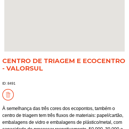
CENTRO DE TRIAGEM E ECOCENTRO
- VALORSUL
ID: 8491
À semelhança das três cores dos ecopontos, também o
centro de triagem tem três fluxos de materiais: papel/cartão,
embalagens de vidro e embalagens de plástico/metal, com