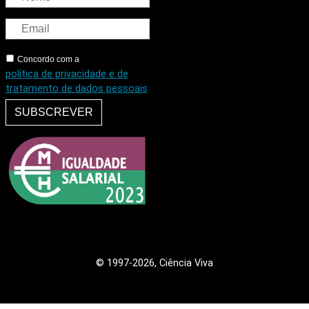
Concordo com a
política de privacidade e de
tratamento de dados pessoais
SUBSCREVER
© 1997
-2026, Ciência Viva