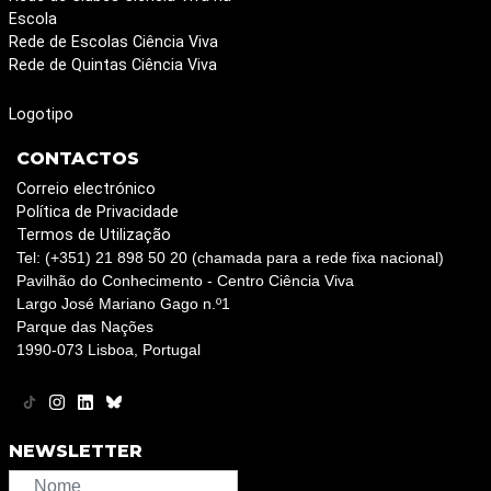
Escola
Rede de Escolas Ciência Viva
Rede de Quintas Ciência Viva
Logotipo
CONTACTOS
Correio electrónico
Política de Privacidade
Termos de Utilização
Tel: (+351) 21 898 50 20 (chamada para a rede fixa nacional)
Pavilhão do Conhecimento - Centro Ciência Viva
Largo José Mariano Gago n.º1
Parque das Nações
1990-073 Lisboa, Portugal
NEWSLETTER