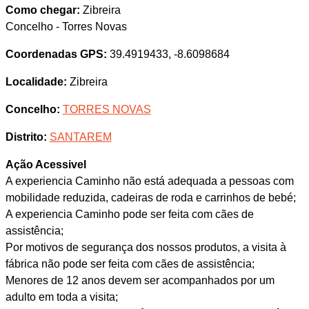
Como chegar:
Zibreira
Concelho - Torres Novas
Coordenadas GPS:
39.4919433, -8.6098684
Localidade:
Zibreira
Concelho:
TORRES NOVAS
Distrito:
SANTAREM
Ação Acessivel
A experiencia Caminho não está adequada a pessoas com
mobilidade reduzida, cadeiras de roda e carrinhos de bebé;
A experiencia Caminho pode ser feita com cães de
assistência;
Por motivos de segurança dos nossos produtos, a visita à
fábrica não pode ser feita com cães de assistência;
Menores de 12 anos devem ser acompanhados por um
adulto em toda a visita;