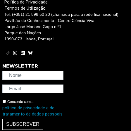
Política de Privacidade
Termos de Utilização
Tel: (+351) 21 898 50 20 (chamada para a rede fixa nacional)
Pavilhão do Conhecimento - Centro Ciência Viva
Largo José Mariano Gago n.º1
Parque das Nações
1990-073 Lisboa, Portugal
NEWSLETTER
Concordo com a
política de privacidade e de
tratamento de dados pessoais
SUBSCREVER