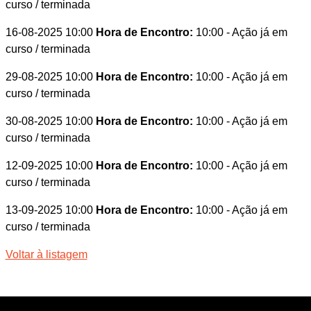
curso / terminada
16-08-2025 10:00
Hora de Encontro:
10:00
- Ação já em
curso / terminada
29-08-2025 10:00
Hora de Encontro:
10:00
- Ação já em
curso / terminada
30-08-2025 10:00
Hora de Encontro:
10:00
- Ação já em
curso / terminada
12-09-2025 10:00
Hora de Encontro:
10:00
- Ação já em
curso / terminada
13-09-2025 10:00
Hora de Encontro:
10:00
- Ação já em
curso / terminada
Voltar à listagem