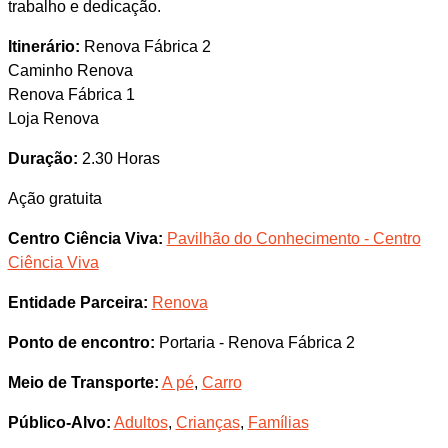
trabalho e dedicação.
Itinerário:
Renova Fábrica 2
Caminho Renova
Renova Fábrica 1
Loja Renova
Duração:
2.30 Horas
Ação gratuita
Centro Ciência Viva:
Pavilhão do Conhecimento - Centro
Ciência Viva
Entidade Parceira:
Renova
Ponto de encontro:
Portaria - Renova Fábrica 2
Meio de Transporte:
A pé
,
Carro
Público-Alvo:
Adultos
,
Crianças
,
Famílias