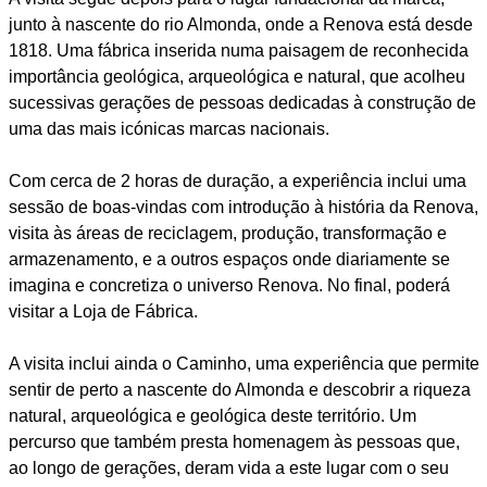
junto à nascente do rio Almonda, onde a Renova está desde
1818. Uma fábrica inserida numa paisagem de reconhecida
importância geológica, arqueológica e natural, que acolheu
sucessivas gerações de pessoas dedicadas à construção de
uma das mais icónicas marcas nacionais.
Com cerca de 2 horas de duração, a experiência inclui uma
sessão de boas-vindas com introdução à história da Renova,
visita às áreas de reciclagem, produção, transformação e
armazenamento, e a outros espaços onde diariamente se
imagina e concretiza o universo Renova. No final, poderá
visitar a Loja de Fábrica.
A visita inclui ainda o Caminho, uma experiência que permite
sentir de perto a nascente do Almonda e descobrir a riqueza
natural, arqueológica e geológica deste território. Um
percurso que também presta homenagem às pessoas que,
ao longo de gerações, deram vida a este lugar com o seu