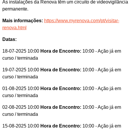
As instalações da Renova têm um circuito de videovigilância
permanente.
Mais informações:
https://www.myrenova.com/pt/visitar-
renova.html
Datas:
18-07-2025 10:00
Hora de Encontro:
10:00
- Ação já em
curso / terminada
19-07-2025 10:00
Hora de Encontro:
10:00
- Ação já em
curso / terminada
01-08-2025 10:00
Hora de Encontro:
10:00
- Ação já em
curso / terminada
02-08-2025 10:00
Hora de Encontro:
10:00
- Ação já em
curso / terminada
15-08-2025 10:00
Hora de Encontro:
10:00
- Ação já em