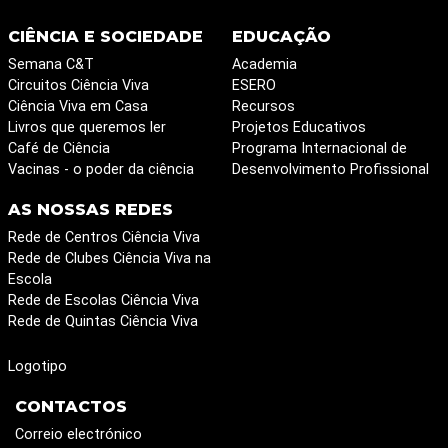
CIÊNCIA E SOCIEDADE
EDUCAÇÃO
Semana C&T
Academia
Circuitos Ciência Viva
ESERO
Ciência Viva em Casa
Recursos
Livros que queremos ler
Projetos Educativos
Café de Ciência
Programa Internacional de
Vacinas - o poder da ciência
Desenvolvimento Profissional
AS NOSSAS REDES
Rede de Centros Ciência Viva
Rede de Clubes Ciência Viva na
Escola
Rede de Escolas Ciência Viva
Rede de Quintas Ciência Viva
Logotipo
CONTACTOS
Correio electrónico