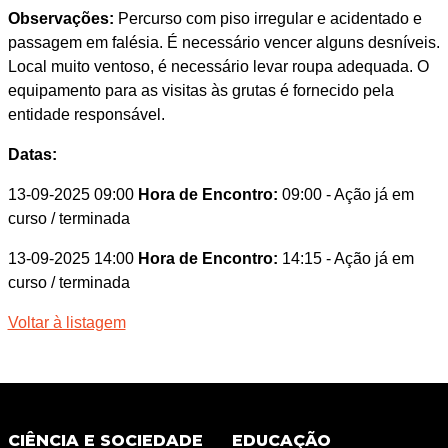
Observações:
Percurso com piso irregular e acidentado e
passagem em falésia. É necessário vencer alguns desníveis.
Local muito ventoso, é necessário levar roupa adequada. O
equipamento para as visitas às grutas é fornecido pela
entidade responsável.
Datas:
13-09-2025 09:00
Hora de Encontro:
09:00
- Ação já em
curso / terminada
13-09-2025 14:00
Hora de Encontro:
14:15
- Ação já em
curso / terminada
Voltar à listagem
CIÊNCIA E SOCIEDADE
EDUCAÇÃO