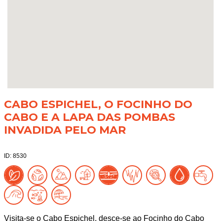
CABO ESPICHEL, O FOCINHO DO
CABO E A LAPA DAS POMBAS
INVADIDA PELO MAR
ID: 8530
Visita-se o Cabo Espichel, desce-se ao Focinho do Cabo