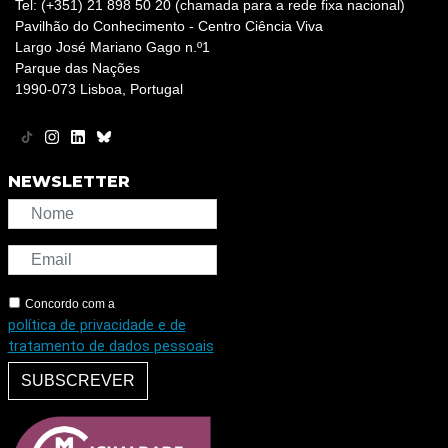
Tel: (+351) 21 898 50 20 (chamada para a rede fixa nacional)
Pavilhão do Conhecimento - Centro Ciência Viva
Largo José Mariano Gago n.º1
Parque das Nações
1990-073 Lisboa, Portugal
NEWSLETTER
Concordo com a
política de privacidade e de
tratamento de dados pessoais
SUBSCREVER