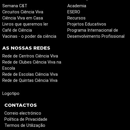
Semana C&T
Academia
Circuitos Ciência Viva
ESERO
Ciência Viva em Casa
Recursos
Livros que queremos ler
Projetos Educativos
Café de Ciência
Programa Internacional de
Vacinas - o poder da ciência
Desenvolvimento Profissional
AS NOSSAS REDES
Rede de Centros Ciência Viva
Rede de Clubes Ciência Viva na
Escola
Rede de Escolas Ciência Viva
Rede de Quintas Ciência Viva
Logotipo
CONTACTOS
Correio electrónico
Política de Privacidade
Termos de Utilização