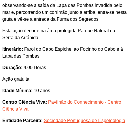
observando-se a saída da Lapa das Pombas invadida pelo
mar e, percorrendo um corrimão junto à arriba, entra-se nesta
gruta e vê-se a entrada da Furna dos Segredos.
Esta ação decorre na área protegida Parque Natural da
Serra da Arrábida
Itinerário:
Farol do Cabo Espichel ao Focinho do Cabo e à
Lapa das Pombas
Duração:
4.00 Horas
Ação gratuita
Idade Mínima:
10 anos
Centro Ciência Viva:
Pavilhão do Conhecimento - Centro
Ciência Viva
Entidade Parceira:
Sociedade Portuguesa de Espeleologia