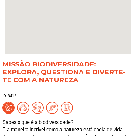
MISSÃO BIODIVERSIDADE:
EXPLORA, QUESTIONA E DIVERTE-
TE COM A NATUREZA
ID: 8412
Sabes o que é a biodiversidade?
É a maneira incrível como a natureza está cheia de vida