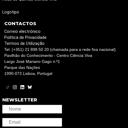
Logotipo
CONTACTOS
Correio electrónico
Política de Privacidade
Termos de Utilização
Tel: (+351) 21 898 50 20 (chamada para a rede fixa nacional)
Pavilhão do Conhecimento - Centro Ciência Viva
Largo José Mariano Gago n.º1
Parque das Nações
1990-073 Lisboa, Portugal
NEWSLETTER