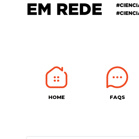
HOME
FAQS