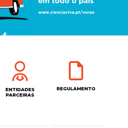
REGULAMENTO
ENTIDADES
PARCEIRAS