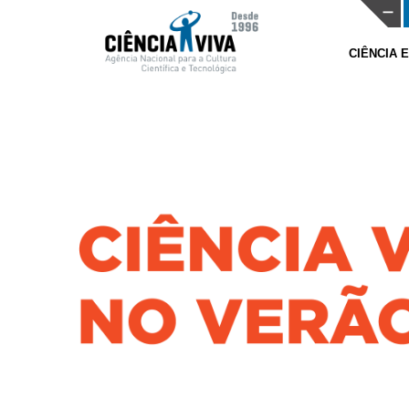
CIÊNCIA 