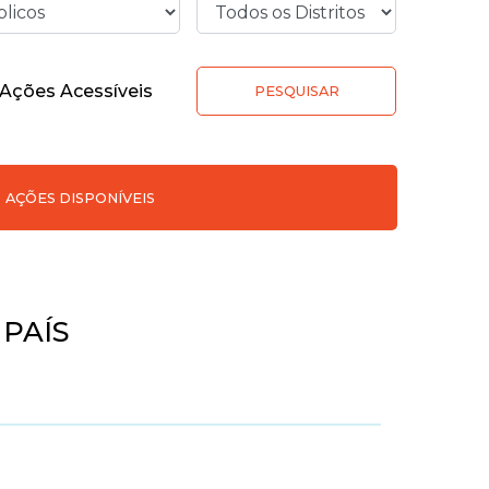
Ações Acessíveis
PESQUISAR
AÇÕES DISPONÍVEIS
 PAÍS