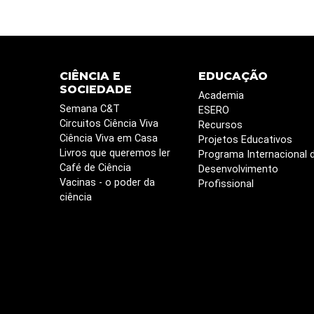
CIÊNCIA E
EDUCAÇÃO
SOCIEDADE
Academia
Semana C&T
ESERO
Circuitos Ciência Viva
Recursos
Ciência Viva em Casa
Projetos Educativos
Livros que queremos ler
Programa Internacional 
Café de Ciência
Desenvolvimento
Vacinas - o poder da
Profissional
ciência