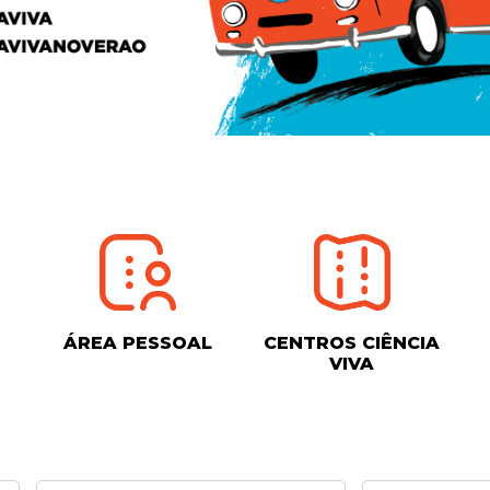
ÁREA PESSOAL
CENTROS CIÊNCIA
VIVA