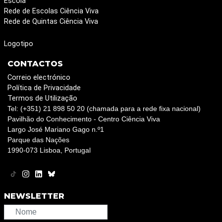
Escola
Rede de Escolas Ciência Viva
Rede de Quintas Ciência Viva
Logotipo
CONTACTOS
Correio electrónico
Política de Privacidade
Termos de Utilização
Tel: (+351) 21 898 50 20 (chamada para a rede fixa nacional)
Pavilhão do Conhecimento - Centro Ciência Viva
Largo José Mariano Gago n.º1
Parque das Nações
1990-073 Lisboa, Portugal
NEWSLETTER