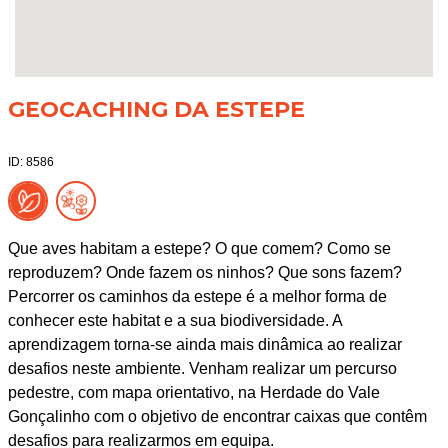
GEOCACHING DA ESTEPE
ID: 8586
Que aves habitam a estepe? O que comem? Como se
reproduzem? Onde fazem os ninhos? Que sons fazem?
Percorrer os caminhos da estepe é a melhor forma de
conhecer este habitat e a sua biodiversidade. A
aprendizagem torna-se ainda mais dinâmica ao realizar
desafios neste ambiente. Venham realizar um percurso
pedestre, com mapa orientativo, na Herdade do Vale
Gonçalinho com o objetivo de encontrar caixas que contêm
desafios para realizarmos em equipa.