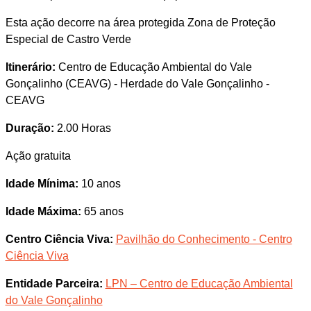
Esta ação decorre na área protegida Zona de Proteção
Especial de Castro Verde
Itinerário:
Centro de Educação Ambiental do Vale
Gonçalinho (CEAVG) - Herdade do Vale Gonçalinho -
CEAVG
Duração:
2.00 Horas
Ação gratuita
Idade Mínima:
10 anos
Idade Máxima:
65 anos
Centro Ciência Viva:
Pavilhão do Conhecimento - Centro
Ciência Viva
Entidade Parceira:
LPN – Centro de Educação Ambiental
do Vale Gonçalinho