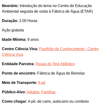
Itinerário:
Introdução do tema no Centro de Educação
Ambiental seguida de visita à Fábrica de Água (ETAR)
Duração:
2.00 Horas
Ação gratuita
Idade Mínima:
9 anos
Centro Ciência Viva:
Pavilhão do Conhecimento - Centro
Ciência Viva
Entidade Parceira:
Águas do Tejo Atlântico
Ponto de encontro:
Fábrica de Água de Beirolas
Meio de Transporte:
A pé
Público-Alvo:
Adultos
,
Famílias
Como chegar:
A pé, de carro, autocarro ou comboio