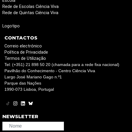
Escola
Rede de Escolas Ciência Viva
Rede de Quintas Ciência Viva
Logotipo
CONTACTOS
Correio electrónico
Política de Privacidade
Termos de Utilização
Tel: (+351) 21 898 50 20 (chamada para a rede fixa nacional)
Pavilhão do Conhecimento - Centro Ciência Viva
Largo José Mariano Gago n.º1
Parque das Nações
1990-073 Lisboa, Portugal
NEWSLETTER