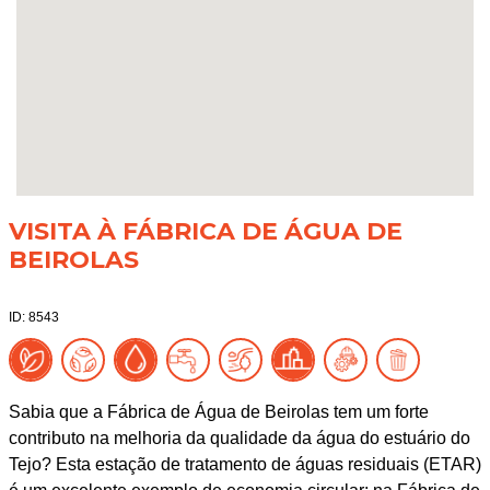
VISITA À FÁBRICA DE ÁGUA DE
BEIROLAS
ID: 8543
Sabia que a Fábrica de Água de Beirolas tem um forte
contributo na melhoria da qualidade da água do estuário do
Tejo? Esta estação de tratamento de águas residuais (ETAR)