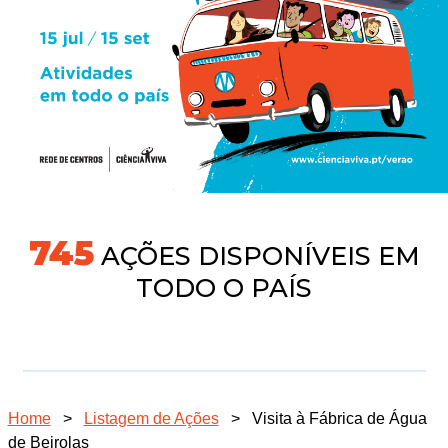
745
AÇÕES DISPONÍVEIS EM
TODO O PAÍS
Home
>
Listagem de Ações
>
Visita à Fábrica de Água
de Beirolas