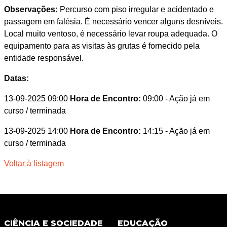
Observações:
Percurso com piso irregular e acidentado e
passagem em falésia. É necessário vencer alguns desníveis.
Local muito ventoso, é necessário levar roupa adequada. O
equipamento para as visitas às grutas é fornecido pela
entidade responsável.
Datas:
13-09-2025 09:00
Hora de Encontro:
09:00
- Ação já em
curso / terminada
13-09-2025 14:00
Hora de Encontro:
14:15
- Ação já em
curso / terminada
Voltar à listagem
CIÊNCIA E SOCIEDADE
EDUCAÇÃO