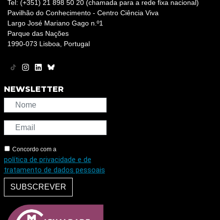
Tel: (+351) 21 898 50 20 (chamada para a rede fixa nacional)
Pavilhão do Conhecimento - Centro Ciência Viva
Largo José Mariano Gago n.º1
Parque das Nações
1990-073 Lisboa, Portugal
NEWSLETTER
Concordo com a
política de privacidade e de
tratamento de dados pessoais
SUBSCREVER