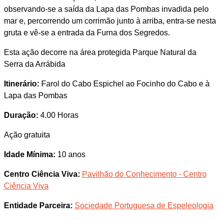
observando-se a saída da Lapa das Pombas invadida pelo
mar e, percorrendo um corrimão junto à arriba, entra-se nesta
gruta e vê-se a entrada da Furna dos Segredos.
Esta ação decorre na área protegida Parque Natural da
Serra da Arrábida
Itinerário:
Farol do Cabo Espichel ao Focinho do Cabo e à
Lapa das Pombas
Duração:
4.00 Horas
Ação gratuita
Idade Mínima:
10 anos
Centro Ciência Viva:
Pavilhão do Conhecimento - Centro
Ciência Viva
Entidade Parceira:
Sociedade Portuguesa de Espeleologia