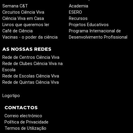
Semana C&T
Academia
Circuitos Ciência Viva
ESERO
Ciência Viva em Casa
Recursos
Livros que queremos ler
Projetos Educativos
Café de Ciência
Programa Internacional de
Vacinas - o poder da ciência
Desenvolvimento Profissional
AS NOSSAS REDES
Rede de Centros Ciência Viva
Rede de Clubes Ciência Viva na
Escola
Rede de Escolas Ciência Viva
Rede de Quintas Ciência Viva
Logotipo
CONTACTOS
Correio electrónico
Política de Privacidade
Termos de Utilização