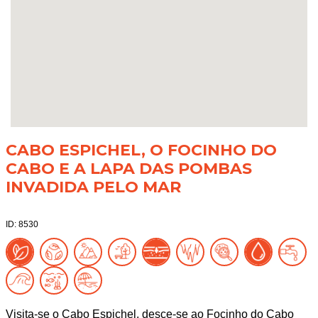
CABO ESPICHEL, O FOCINHO DO
CABO E A LAPA DAS POMBAS
INVADIDA PELO MAR
ID: 8530
Visita-se o Cabo Espichel, desce-se ao Focinho do Cabo