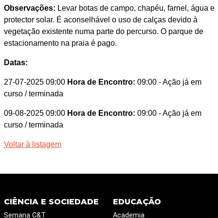
Observações:
Levar botas de campo, chapéu, farnel, água e
protector solar. É aconselhável o uso de calças devido à
vegetação existente numa parte do percurso. O parque de
estacionamento na praia é pago.
Datas:
27-07-2025 09:00
Hora de Encontro:
09:00
- Ação já em
curso / terminada
09-08-2025 09:00
Hora de Encontro:
09:00
- Ação já em
curso / terminada
Voltar à listagem
CIÊNCIA E SOCIEDADE
EDUCAÇÃO
Semana C&T
Academia