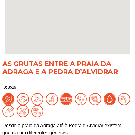
AS GRUTAS ENTRE A PRAIA DA
ADRAGA E A PEDRA D’ALVIDRAR
ID: 8529
Desde a praia da Adraga até à Pedra d’Alvidrar existem
grutas com diferentes géneses.