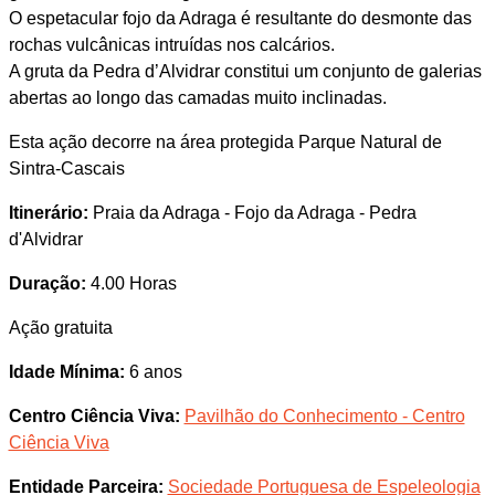
O espetacular fojo da Adraga é resultante do desmonte das
rochas vulcânicas intruídas nos calcários.
A gruta da Pedra d’Alvidrar constitui um conjunto de galerias
abertas ao longo das camadas muito inclinadas.
Esta ação decorre na área protegida Parque Natural de
Sintra-Cascais
Itinerário:
Praia da Adraga - Fojo da Adraga - Pedra
d'Alvidrar
Duração:
4.00 Horas
Ação gratuita
Idade Mínima:
6 anos
Centro Ciência Viva:
Pavilhão do Conhecimento - Centro
Ciência Viva
Entidade Parceira:
Sociedade Portuguesa de Espeleologia