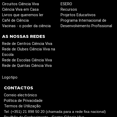
Circuitos Ciência Viva
ESERO
Ciência Viva em Casa
Recursos
Livros que queremos ler
Projetos Educativos
Café de Ciência
Programa Internacional de
Vacinas - o poder da ciência
Desenvolvimento Profissional
AS NOSSAS REDES
Rede de Centros Ciência Viva
Rede de Clubes Ciência Viva na
Escola
Rede de Escolas Ciência Viva
Rede de Quintas Ciência Viva
Logotipo
CONTACTOS
Correio electrónico
Política de Privacidade
Termos de Utilização
Tel: (+351) 21 898 50 20 (chamada para a rede fixa nacional)