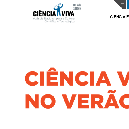
CIÊNCIA 