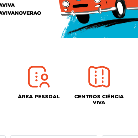
ÁREA PESSOAL
CENTROS CIÊNCIA
VIVA