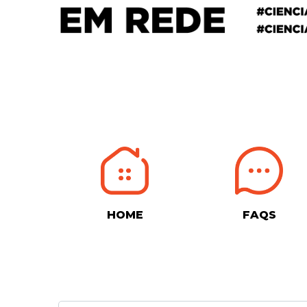
HOME
FAQS