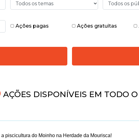
Ações pagas
Ações gratuitas
4
AÇÕES DISPONÍVEIS EM TODO O
a piscicultura do Moinho na Herdade da Mourisca!