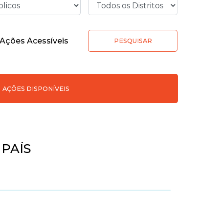
Ações Acessíveis
PESQUISAR
AÇÕES DISPONÍVEIS
 PAÍS