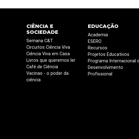
CIÊNCIA E
EDUCAÇÃO
SOCIEDADE
Academia
Semana C&T
ESERO
Circuitos Ciência Viva
Recursos
Ciência Viva em Casa
Projetos Educativos
Livros que queremos ler
Programa Internacional 
Café de Ciência
Desenvolvimento
Vacinas - o poder da
Profissional
ciência