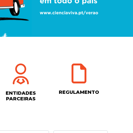
REGULAMENTO
ENTIDADES
PARCEIRAS