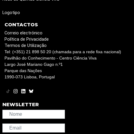
Logotipo
CONTACTOS
Correio electrónico
Política de Privacidade
Termos de Utilização
Tel: (+351) 21 898 50 20 (chamada para a rede fixa nacional)
Pavilhão do Conhecimento - Centro Ciência Viva
Largo José Mariano Gago n.º1
Parque das Nações
1990-073 Lisboa, Portugal
NEWSLETTER