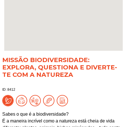
MISSÃO BIODIVERSIDADE:
EXPLORA, QUESTIONA E DIVERTE-
TE COM A NATUREZA
ID: 8412
Sabes o que é a biodiversidade?
É a maneira incrível como a natureza está cheia de vida