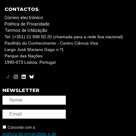
CONTACTOS
Correio electrónico
Política de Privacidade
Termos de Utilização
Tel: (+351) 21 898 50 20 (chamada para a rede fixa nacional)
Pavilhão do Conhecimento - Centro Ciência Viva
Largo José Mariano Gago n.º1
Parque das Nações
1990-073 Lisboa, Portugal
NEWSLETTER
Concordo com a
política de privacidade e de