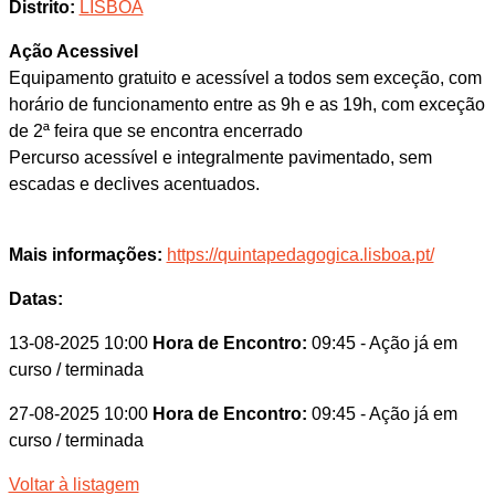
Distrito:
LISBOA
Ação Acessivel
Equipamento gratuito e acessível a todos sem exceção, com
horário de funcionamento entre as 9h e as 19h, com exceção
de 2ª feira que se encontra encerrado
Percurso acessível e integralmente pavimentado, sem
escadas e declives acentuados.
Mais informações:
https://quintapedagogica.lisboa.pt/
Datas:
13-08-2025 10:00
Hora de Encontro:
09:45
- Ação já em
curso / terminada
27-08-2025 10:00
Hora de Encontro:
09:45
- Ação já em
curso / terminada
Voltar à listagem