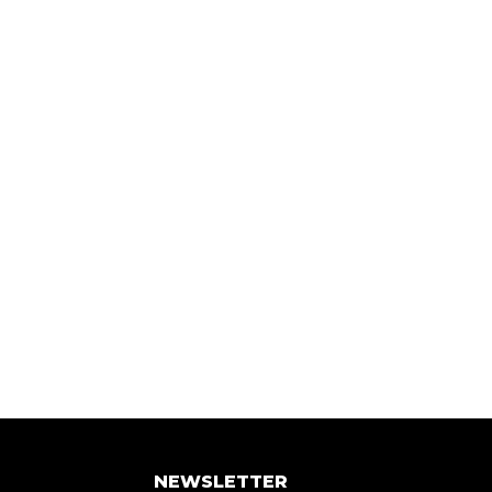
NEWSLETTER