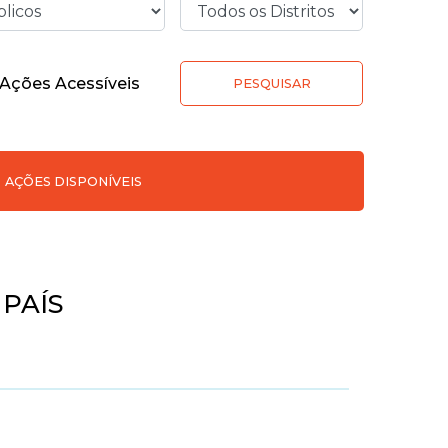
Ações Acessíveis
PESQUISAR
AÇÕES DISPONÍVEIS
 PAÍS