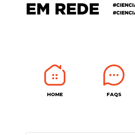
HOME
FAQS