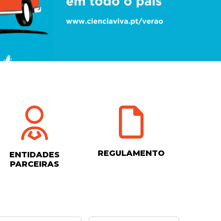
REGULAMENTO
ENTIDADES
PARCEIRAS