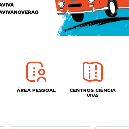
ÁREA PESSOAL
CENTROS CIÊNCIA
VIVA