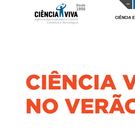
CIÊNCIA 