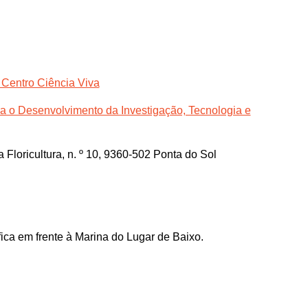
 Centro Ciência Viva
a o Desenvolvimento da Investigação, Tecnologia e
Floricultura, n. º 10, 9360-502 Ponta do Sol
fica em frente à Marina do Lugar de Baixo.