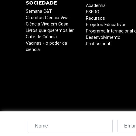
SOCIEDADE
Academia
Semana C&T
ESERO
Circuitos Ciência Viva
Recursos
Ciência Viva em Casa
Projetos Educativos
Livros que queremos ler
Programa Internacional 
Café de Ciência
Desenvolvimento
Vacinas - o poder da
Profissional
ciência