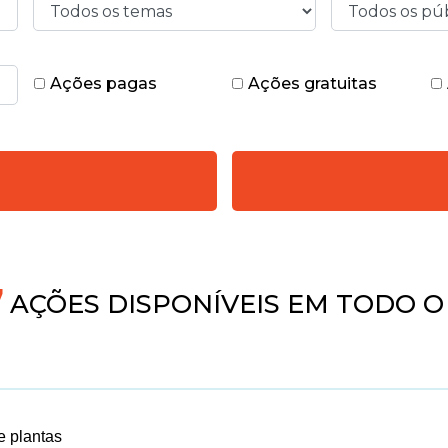
Ações pagas
Ações gratuitas
4
AÇÕES DISPONÍVEIS EM TODO O
de plantas