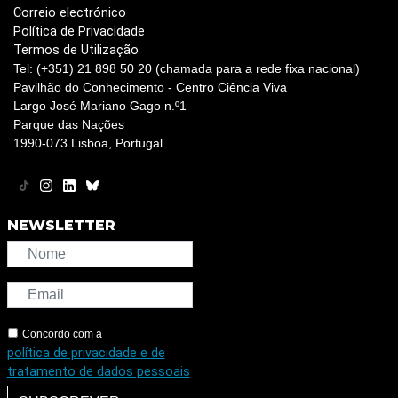
Correio electrónico
Política de Privacidade
Termos de Utilização
Tel: (+351) 21 898 50 20 (chamada para a rede fixa nacional)
Pavilhão do Conhecimento - Centro Ciência Viva
Largo José Mariano Gago n.º1
Parque das Nações
1990-073 Lisboa, Portugal
NEWSLETTER
Concordo com a
política de privacidade e de
tratamento de dados pessoais