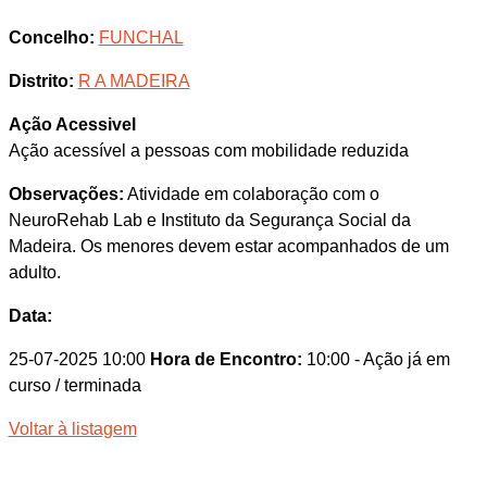
Concelho:
FUNCHAL
Distrito:
R A MADEIRA
Ação Acessivel
Ação acessível a pessoas com mobilidade reduzida
Observações:
Atividade em colaboração com o
NeuroRehab Lab e Instituto da Segurança Social da
Madeira. Os menores devem estar acompanhados de um
adulto.
Data:
25-07-2025 10:00
Hora de Encontro:
10:00
- Ação já em
curso / terminada
Voltar à listagem