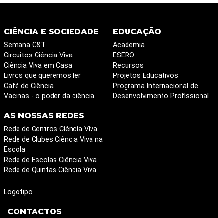
CIÊNCIA E SOCIEDADE
EDUCAÇÃO
Semana C&T
Academia
Circuitos Ciência Viva
ESERO
Ciência Viva em Casa
Recursos
Livros que queremos ler
Projetos Educativos
Café de Ciência
Programa Internacional de
Vacinas - o poder da ciência
Desenvolvimento Profissional
AS NOSSAS REDES
Rede de Centros Ciência Viva
Rede de Clubes Ciência Viva na
Escola
Rede de Escolas Ciência Viva
Rede de Quintas Ciência Viva
Logotipo
CONTACTOS