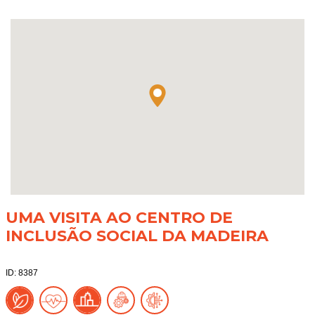
UMA VISITA AO CENTRO DE
INCLUSÃO SOCIAL DA MADEIRA
ID: 8387