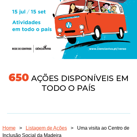
691
AÇÕES DISPONÍVEIS EM
TODO O PAÍS
Home
>
Listagem de Ações
>
Uma visita ao Centro de
Inclusão Social da Madeira