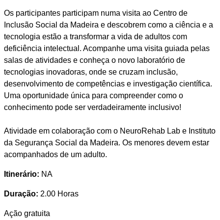
Os participantes participam numa visita ao Centro de
Inclusão Social da Madeira e descobrem como a ciência e a
tecnologia estão a transformar a vida de adultos com
deficiência intelectual. Acompanhe uma visita guiada pelas
salas de atividades e conheça o novo laboratório de
tecnologias inovadoras, onde se cruzam inclusão,
desenvolvimento de competências e investigação científica.
Uma oportunidade única para compreender como o
conhecimento pode ser verdadeiramente inclusivo!
Atividade em colaboração com o NeuroRehab Lab e Instituto
da Segurança Social da Madeira. Os menores devem estar
acompanhados de um adulto.
Itinerário:
NA
Duração:
2.00 Horas
Ação gratuita