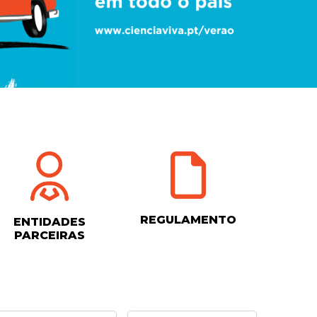
REGULAMENTO
ENTIDADES
PARCEIRAS