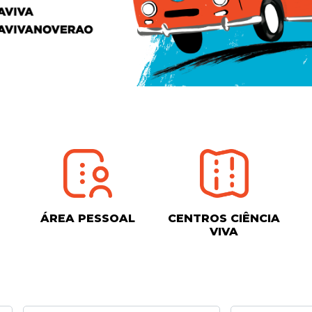
ÁREA PESSOAL
CENTROS CIÊNCIA
VIVA