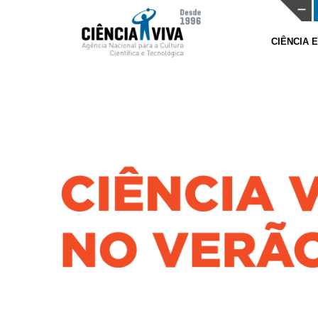
CIÊNCIA 