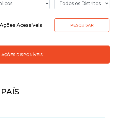
Ações Acessíveis
PESQUISAR
AÇÕES DISPONÍVEIS
 PAÍS