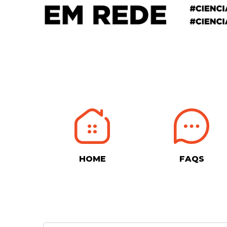
HOME
FAQS