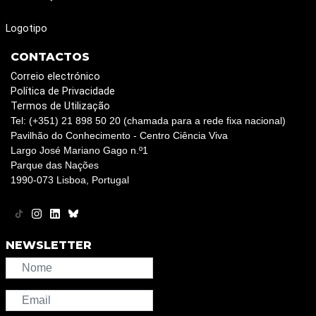
Logotipo
CONTACTOS
Correio electrónico
Política de Privacidade
Termos de Utilização
Tel: (+351) 21 898 50 20 (chamada para a rede fixa nacional)
Pavilhão do Conhecimento - Centro Ciência Viva
Largo José Mariano Gago n.º1
Parque das Nações
1990-073 Lisboa, Portugal
NEWSLETTER