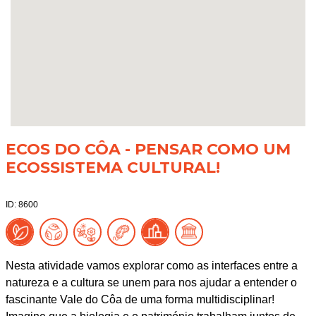
ECOS DO CÔA - PENSAR COMO UM
ECOSSISTEMA CULTURAL!
ID: 8600
Nesta atividade vamos explorar como as interfaces entre a
natureza e a cultura se unem para nos ajudar a entender o
fascinante Vale do Côa de uma forma multidisciplinar!