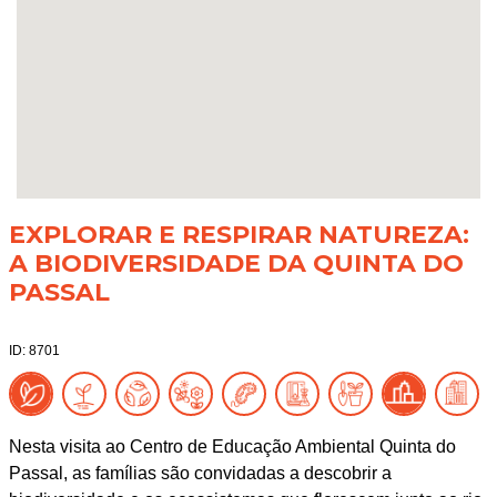
EXPLORAR E RESPIRAR NATUREZA:
A BIODIVERSIDADE DA QUINTA DO
PASSAL
ID: 8701
Nesta visita ao Centro de Educação Ambiental Quinta do
Passal, as famílias são convidadas a descobrir a