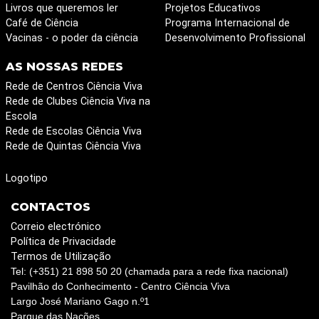
Livros que queremos ler
Projetos Educativos
Café de Ciência
Programa Internacional de
Vacinas - o poder da ciência
Desenvolvimento Profissional
AS NOSSAS REDES
Rede de Centros Ciência Viva
Rede de Clubes Ciência Viva na
Escola
Rede de Escolas Ciência Viva
Rede de Quintas Ciência Viva
Logotipo
CONTACTOS
Correio electrónico
Política de Privacidade
Termos de Utilização
Tel: (+351) 21 898 50 20 (chamada para a rede fixa nacional)
Pavilhão do Conhecimento - Centro Ciência Viva
Largo José Mariano Gago n.º1
Parque das Nações