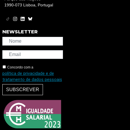
1990-073 Lisboa, Portugal
NEWSLETTER
Concordo com a
política de privacidade e de
tratamento de dados pessoais
SUBSCREVER