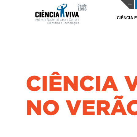
CIÊNCIA 