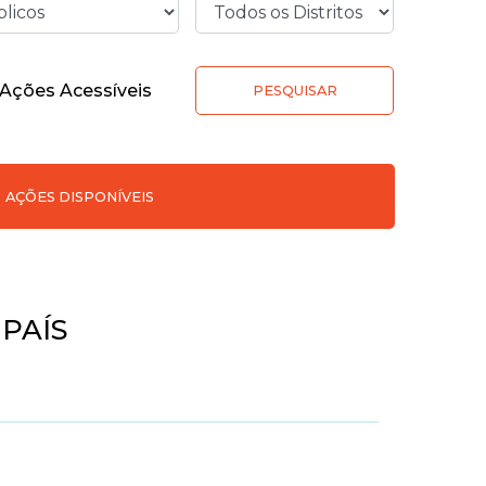
Ações Acessíveis
PESQUISAR
AÇÕES DISPONÍVEIS
PAÍS