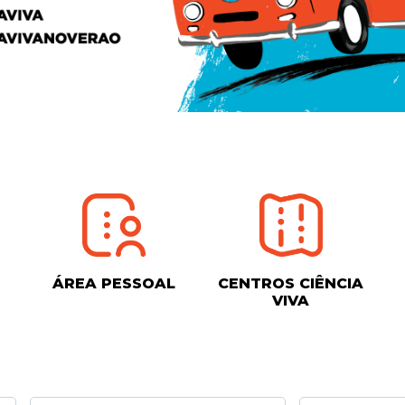
ÁREA PESSOAL
CENTROS CIÊNCIA
VIVA