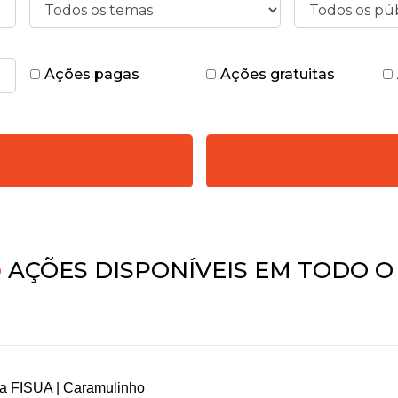
Ações pagas
Ações gratuitas
AÇÕES DISPONÍVEIS EM TODO O 
a FISUA | Caramulinho