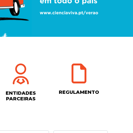
REGULAMENTO
ENTIDADES
PARCEIRAS