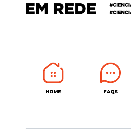
HOME
FAQS