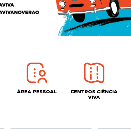
ÁREA PESSOAL
CENTROS CIÊNCIA
VIVA