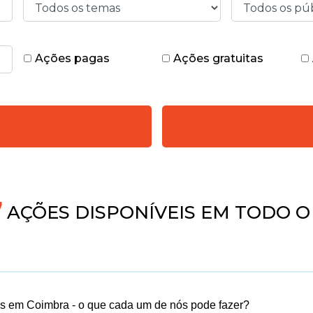
Ações pagas
Ações gratuitas
AÇÕES DISPONÍVEIS EM TODO O 
as em Coimbra - o que cada um de nós pode fazer?