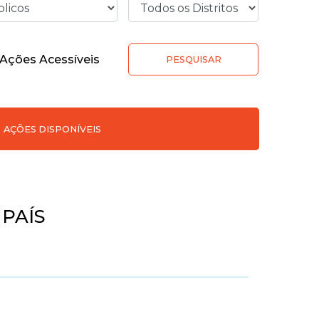
Ações Acessíveis
PESQUISAR
AÇÕES DISPONÍVEIS
PAÍS