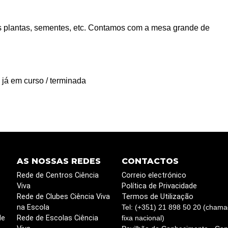
s plantas, sementes, etc. Contamos com a mesa grande de
 já em curso / terminada
AS NOSSAS REDES
CONTACTOS
Rede de Centros Ciência
Correio electrónico
Viva
Política de Privacidade
Rede de Clubes Ciência Viva
Termos de Utilização
na Escola
Tel: (+351) 21 898 50 20 (chama
de
Rede de Escolas Ciência
fixa nacional)