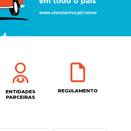
REGULAMENTO
ENTIDADES
PARCEIRAS