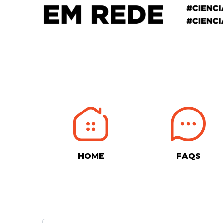
HOME
FAQS