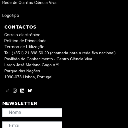
Rede de Quintas Ciência Viva
Logotipo
CONTACTOS
Correio electrónico
Política de Privacidade
Termos de Utilização
Tel: (+351) 21 898 50 20 (chamada para a rede fixa nacional)
Pavilhão do Conhecimento - Centro Ciência Viva
Largo José Mariano Gago n.º1
Parque das Nações
1990-073 Lisboa, Portugal
NEWSLETTER