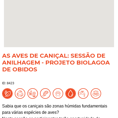
AS AVES DE CANIÇAL: SESSÃO DE
ANILHAGEM - PROJETO BIOLAGOA
DE OBIDOS
ID: 8423
Sabia que os caniçais são zonas húmidas fundamentais
para várias espécies de aves?