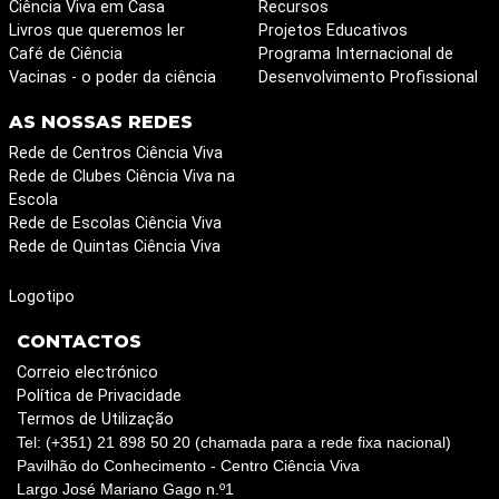
Ciência Viva em Casa
Recursos
Livros que queremos ler
Projetos Educativos
Café de Ciência
Programa Internacional de
Vacinas - o poder da ciência
Desenvolvimento Profissional
AS NOSSAS REDES
Rede de Centros Ciência Viva
Rede de Clubes Ciência Viva na
Escola
Rede de Escolas Ciência Viva
Rede de Quintas Ciência Viva
Logotipo
CONTACTOS
Correio electrónico
Política de Privacidade
Termos de Utilização
Tel: (+351) 21 898 50 20 (chamada para a rede fixa nacional)
Pavilhão do Conhecimento - Centro Ciência Viva
Largo José Mariano Gago n.º1