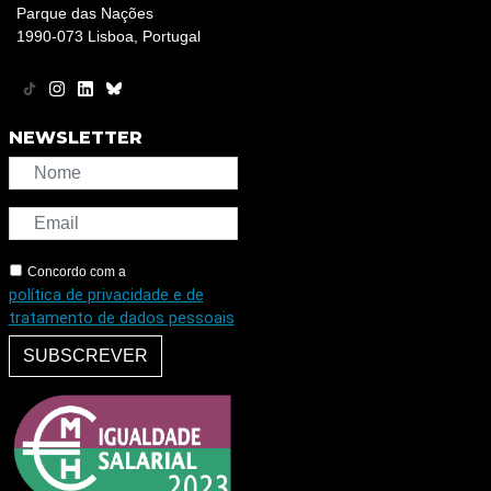
Parque das Nações
1990-073 Lisboa, Portugal
NEWSLETTER
Concordo com a
política de privacidade e de
tratamento de dados pessoais
SUBSCREVER