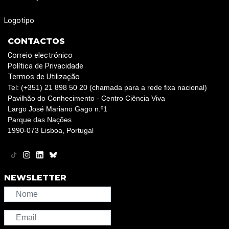
Logotipo
CONTACTOS
Correio electrónico
Política de Privacidade
Termos de Utilização
Tel: (+351) 21 898 50 20 (chamada para a rede fixa nacional)
Pavilhão do Conhecimento - Centro Ciência Viva
Largo José Mariano Gago n.º1
Parque das Nações
1990-073 Lisboa, Portugal
NEWSLETTER