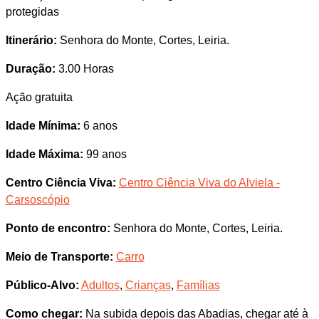
protegidas
Itinerário:
Senhora do Monte, Cortes, Leiria.
Duração:
3.00 Horas
Ação gratuita
Idade Mínima:
6 anos
Idade Máxima:
99 anos
Centro Ciência Viva:
Centro Ciência Viva do Alviela -
Carsoscópio
Ponto de encontro:
Senhora do Monte, Cortes, Leiria.
Meio de Transporte:
Carro
Público-Alvo:
Adultos
,
Crianças
,
Famílias
Como chegar:
Na subida depois das Abadias, chegar até à