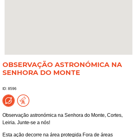
OBSERVAÇÃO ASTRONÓMICA NA
SENHORA DO MONTE
ID: 8596
Observação astronómica na Senhora do Monte, Cortes,
Leiria. Junte-se a nós!
Esta ação decorre na área protegida Fora de áreas