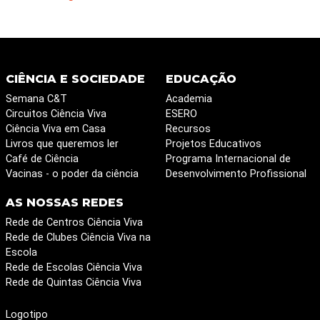
CIÊNCIA E SOCIEDADE
EDUCAÇÃO
Semana C&T
Academia
Circuitos Ciência Viva
ESERO
Ciência Viva em Casa
Recursos
Livros que queremos ler
Projetos Educativos
Café de Ciência
Programa Internacional de
Vacinas - o poder da ciência
Desenvolvimento Profissional
AS NOSSAS REDES
Rede de Centros Ciência Viva
Rede de Clubes Ciência Viva na
Escola
Rede de Escolas Ciência Viva
Rede de Quintas Ciência Viva
Logotipo