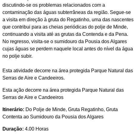
discutindo-se os problemas relacionados com a
contaminação das águas subterrâneas da região. Segue-se
a visita em direção à gruta do Regatinho, uma das nascentes
que contribui para as cheias periódicas do polje de Minde,
continuando a visita até as grutas da Contenda e da Pena.
No regresso, visita-se o sumidouro da Pousia dos Algares
cujas águas se perdem naquele local antes do nível da água
no polje subir.
Esta atividade decorre na área protegida Parque Natural das
Serras de Aire e Candeeiros.
Esta ação decorre na área protegida Parque Natural das
Serras de Aire e Candeeiros
Itinerário:
Do Polje de Minde, Gruta Regatinho, Gruta
Contenta ao Sumidouro da Pousia dos Algares
Duração:
4.00 Horas