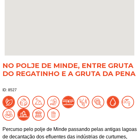
NO POLJE DE MINDE, ENTRE GRUTA
DO REGATINHO E A GRUTA DA PENA
ID: 8527
Percurso pelo polje de Minde passando pelas antigas lagoas
de decantação dos efluentes das indústrias de curtumes,