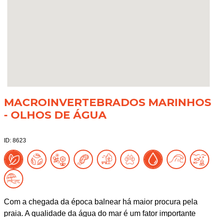
MACROINVERTEBRADOS MARINHOS
- OLHOS DE ÁGUA
ID: 8623
Com a chegada da época balnear há maior procura pela
praia. A qualidade da água do mar é um fator importante