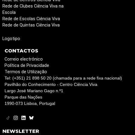
Rede de Clubes Ciência Viva na
Escola
Rede de Escolas Ciência Viva
Rede de Quintas Ciência Viva
Logotipo
CONTACTOS
Correio electrónico
Política de Privacidade
Termos de Utilização
Tel: (+351) 21 898 50 20 (chamada para a rede fixa nacional)
Pavilhão do Conhecimento - Centro Ciência Viva
Largo José Mariano Gago n.º1
Parque das Nações
1990-073 Lisboa, Portugal
NEWSLETTER