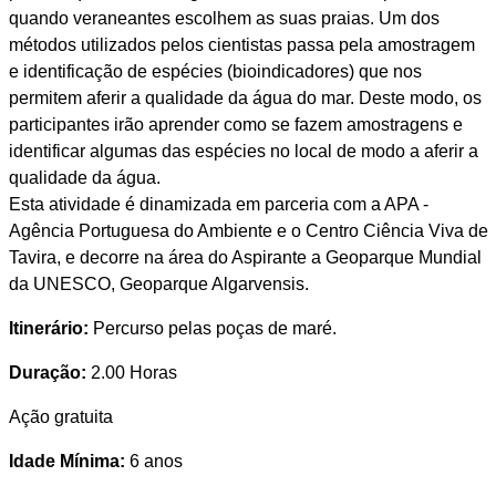
quando veraneantes escolhem as suas praias. Um dos
métodos utilizados pelos cientistas passa pela amostragem
e identificação de espécies (bioindicadores) que nos
permitem aferir a qualidade da água do mar. Deste modo, os
participantes irão aprender como se fazem amostragens e
identificar algumas das espécies no local de modo a aferir a
qualidade da água.
Esta atividade é dinamizada em parceria com a APA -
Agência Portuguesa do Ambiente e o Centro Ciência Viva de
Tavira, e decorre na área do Aspirante a Geoparque Mundial
da UNESCO, Geoparque Algarvensis.
Itinerário:
Percurso pelas poças de maré.
Duração:
2.00 Horas
Ação gratuita
Idade Mínima:
6 anos