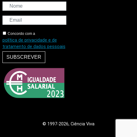
Concordo com a
política de privacidade e de
tratamento de dados pessoais
SUBSCREVER
© 1997
-2026, Ciência Viva