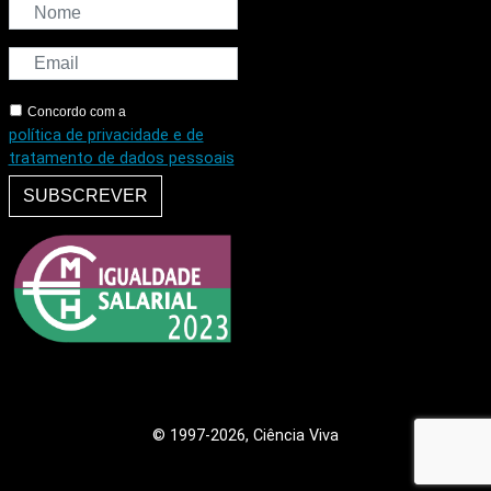
Concordo com a
política de privacidade e de
tratamento de dados pessoais
SUBSCREVER
© 1997
-2026, Ciência Viva