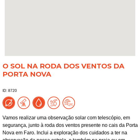
O SOL NA RODA DOS VENTOS DA
PORTA NOVA
ID: 8720
Vamos realizar uma observação solar com telescópio, em
segurança, junto à roda dos ventos presente no cais da Porta
Nova em Faro. Inclui a exploração dos cuidados a ter na