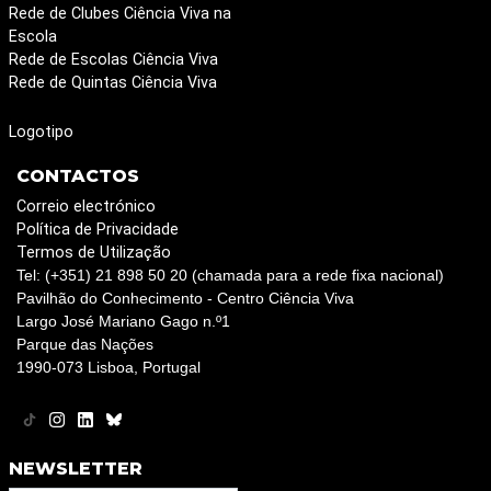
Rede de Clubes Ciência Viva na
Escola
Rede de Escolas Ciência Viva
Rede de Quintas Ciência Viva
Logotipo
CONTACTOS
Correio electrónico
Política de Privacidade
Termos de Utilização
Tel: (+351) 21 898 50 20 (chamada para a rede fixa nacional)
Pavilhão do Conhecimento - Centro Ciência Viva
Largo José Mariano Gago n.º1
Parque das Nações
1990-073 Lisboa, Portugal
NEWSLETTER