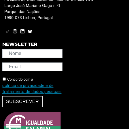
Largo José Mariano Gago n.º1
Parque das Nações
1990-073 Lisboa, Portugal
NEWSLETTER
Concordo com a
política de privacidade e de
tratamento de dados pessoais
SUBSCREVER