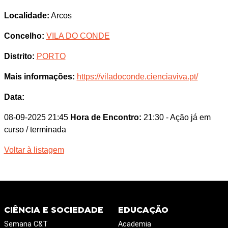
Localidade:
Arcos
Concelho:
VILA DO CONDE
Distrito:
PORTO
Mais informações:
https://viladoconde.cienciaviva.pt/
Data:
08-09-2025 21:45
Hora de Encontro:
21:30
- Ação já em
curso / terminada
Voltar à listagem
CIÊNCIA E SOCIEDADE
EDUCAÇÃO
Semana C&T
Academia