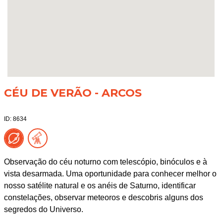
CÉU DE VERÃO - ARCOS
ID: 8634
Observação do céu noturno com telescópio, binóculos e à
vista desarmada. Uma oportunidade para conhecer melhor o
nosso satélite natural e os anéis de Saturno, identificar
constelações, observar meteoros e descobris alguns dos
segredos do Universo.