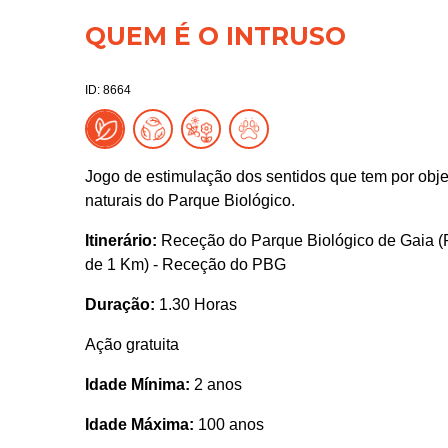
QUEM É O INTRUSO
ID: 8664
Jogo de estimulação dos sentidos que tem por objet
naturais do Parque Biológico.
Itinerário:
Receção do Parque Biológico de Gaia (PB
de 1 Km) - Receção do PBG
Duração:
1.30 Horas
Ação gratuita
Idade Mínima:
2 anos
Idade Máxima:
100 anos