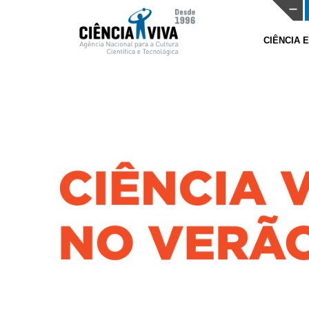
CIÊNCIA 