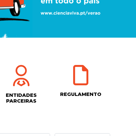
REGULAMENTO
ENTIDADES
PARCEIRAS