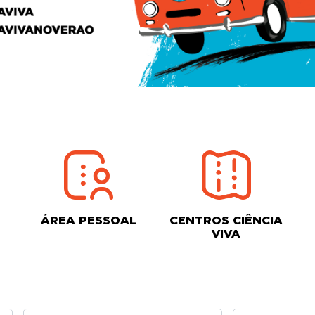
ÁREA PESSOAL
CENTROS CIÊNCIA
VIVA