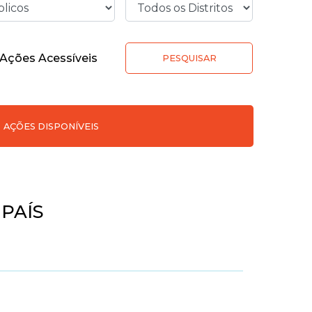
Ações Acessíveis
PESQUISAR
AÇÕES DISPONÍVEIS
 PAÍS