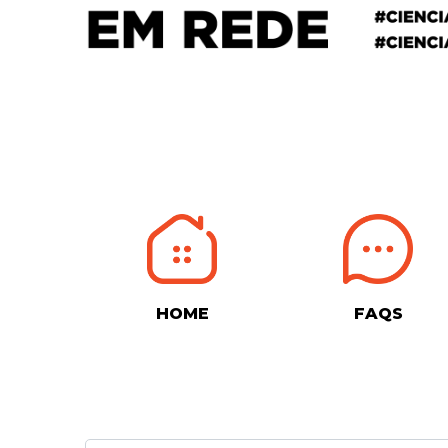
HOME
FAQS