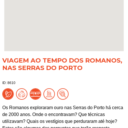
VIAGEM AO TEMPO DOS ROMANOS,
NAS SERRAS DO PORTO
ID: 8610
Os Romanos exploraram ouro nas Serras do Porto há cerca
de 2000 anos. Onde o encontravam? Que técnicas
utilizavam? Quais os vestígios que perduraram até hoje?