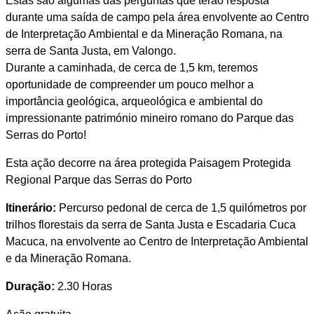
Estas são algumas das perguntas que terão resposta
durante uma saída de campo pela área envolvente ao Centro
de Interpretação Ambiental e da Mineração Romana, na
serra de Santa Justa, em Valongo.
Durante a caminhada, de cerca de 1,5 km, teremos
oportunidade de compreender um pouco melhor a
importância geológica, arqueológica e ambiental do
impressionante património mineiro romano do Parque das
Serras do Porto!
Esta ação decorre na área protegida Paisagem Protegida
Regional Parque das Serras do Porto
Itinerário:
Percurso pedonal de cerca de 1,5 quilómetros por
trilhos florestais da serra de Santa Justa e Escadaria Cuca
Macuca, na envolvente ao Centro de Interpretação Ambiental
e da Mineração Romana.
Duração:
2.30 Horas