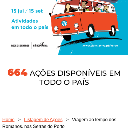
718
AÇÕES DISPONÍVEIS EM
TODO O PAÍS
Home
>
Listagem de Ações
>
Viagem ao tempo dos
Romanos, nas Serras do Porto