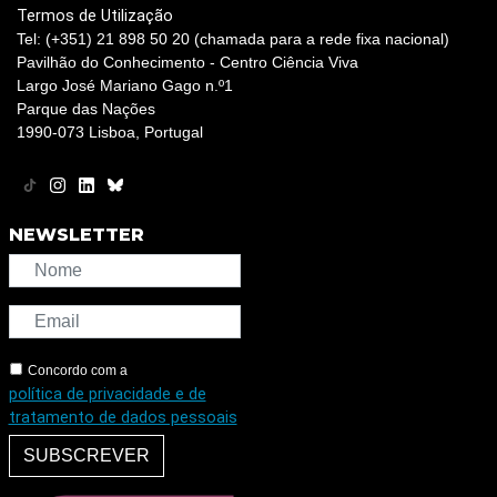
Termos de Utilização
Tel: (+351) 21 898 50 20 (chamada para a rede fixa nacional)
Pavilhão do Conhecimento - Centro Ciência Viva
Largo José Mariano Gago n.º1
Parque das Nações
1990-073 Lisboa, Portugal
NEWSLETTER
Concordo com a
política de privacidade e de
tratamento de dados pessoais
SUBSCREVER