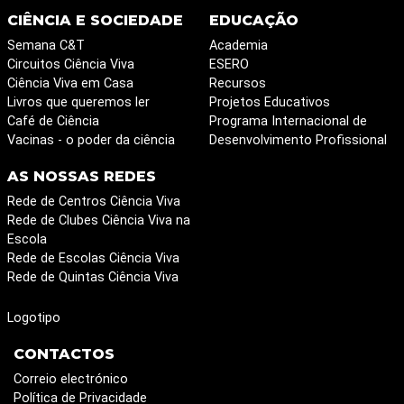
CIÊNCIA E SOCIEDADE
EDUCAÇÃO
Semana C&T
Academia
Circuitos Ciência Viva
ESERO
Ciência Viva em Casa
Recursos
Livros que queremos ler
Projetos Educativos
Café de Ciência
Programa Internacional de
Vacinas - o poder da ciência
Desenvolvimento Profissional
AS NOSSAS REDES
Rede de Centros Ciência Viva
Rede de Clubes Ciência Viva na
Escola
Rede de Escolas Ciência Viva
Rede de Quintas Ciência Viva
Logotipo
CONTACTOS
Correio electrónico
Política de Privacidade