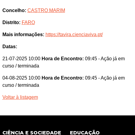
Concelho:
CASTRO MARIM
Distrito:
FARO
Mais informações:
https://tavira.cienciaviva.pt/
Datas:
21-07-2025 10:00
Hora de Encontro:
09:45
- Ação já em
curso / terminada
04-08-2025 10:00
Hora de Encontro:
09:45
- Ação já em
curso / terminada
Voltar à listagem
CIÊNCIA E SOCIEDADE
EDUCAÇÃO