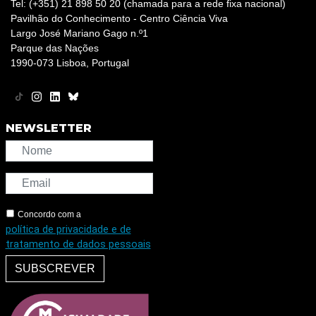
Tel: (+351) 21 898 50 20 (chamada para a rede fixa nacional)
Pavilhão do Conhecimento - Centro Ciência Viva
Largo José Mariano Gago n.º1
Parque das Nações
1990-073 Lisboa, Portugal
NEWSLETTER
Concordo com a
política de privacidade e de
tratamento de dados pessoais
SUBSCREVER