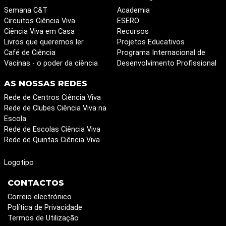
Semana C&T
Academia
Circuitos Ciência Viva
ESERO
Ciência Viva em Casa
Recursos
Livros que queremos ler
Projetos Educativos
Café de Ciência
Programa Internacional de
Vacinas - o poder da ciência
Desenvolvimento Profissional
AS NOSSAS REDES
Rede de Centros Ciência Viva
Rede de Clubes Ciência Viva na
Escola
Rede de Escolas Ciência Viva
Rede de Quintas Ciência Viva
Logotipo
CONTACTOS
Correio electrónico
Política de Privacidade
Termos de Utilização