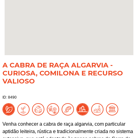
A CABRA DE RAÇA ALGARVIA -
CURIOSA, COMILONA E RECURSO
VALIOSO
ID: 8490
Venha conhecer a cabra de raça algarvia, com particular
aptidão leiteira, rústica e tradicionalmente criada no sistema