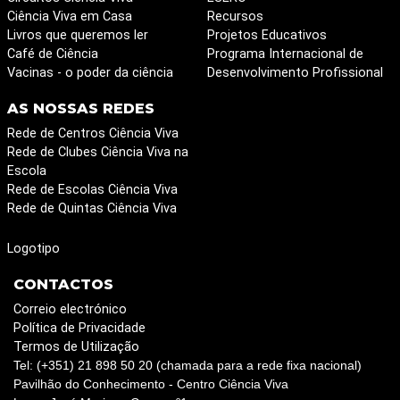
Ciência Viva em Casa
Recursos
Livros que queremos ler
Projetos Educativos
Café de Ciência
Programa Internacional de
Vacinas - o poder da ciência
Desenvolvimento Profissional
AS NOSSAS REDES
Rede de Centros Ciência Viva
Rede de Clubes Ciência Viva na
Escola
Rede de Escolas Ciência Viva
Rede de Quintas Ciência Viva
Logotipo
CONTACTOS
Correio electrónico
Política de Privacidade
Termos de Utilização
Tel: (+351) 21 898 50 20 (chamada para a rede fixa nacional)
Pavilhão do Conhecimento - Centro Ciência Viva