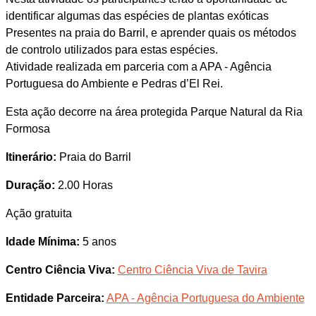
identificar algumas das espécies de plantas exóticas
Presentes na praia do Barril, e aprender quais os métodos
de controlo utilizados para estas espécies.
Atividade realizada em parceria com a APA - Agência
Portuguesa do Ambiente e Pedras d’El Rei.
Esta ação decorre na área protegida Parque Natural da Ria
Formosa
Itinerário:
Praia do Barril
Duração:
2.00 Horas
Ação gratuita
Idade Mínima:
5 anos
Centro Ciência Viva:
Centro Ciência Viva de Tavira
Entidade Parceira:
APA - Agência Portuguesa do Ambiente