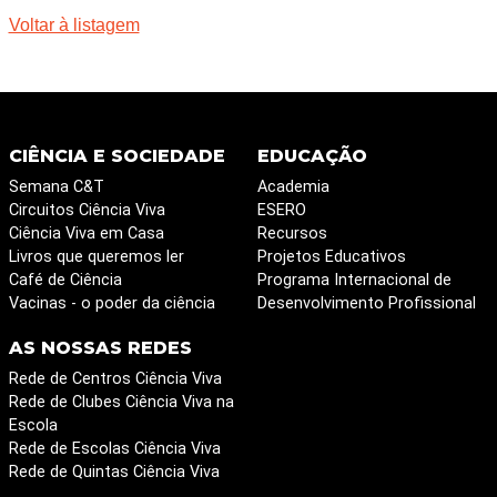
Voltar à listagem
CIÊNCIA E SOCIEDADE
EDUCAÇÃO
Semana C&T
Academia
Circuitos Ciência Viva
ESERO
Ciência Viva em Casa
Recursos
Livros que queremos ler
Projetos Educativos
Café de Ciência
Programa Internacional de
Vacinas - o poder da ciência
Desenvolvimento Profissional
AS NOSSAS REDES
Rede de Centros Ciência Viva
Rede de Clubes Ciência Viva na
Escola
Rede de Escolas Ciência Viva
Rede de Quintas Ciência Viva