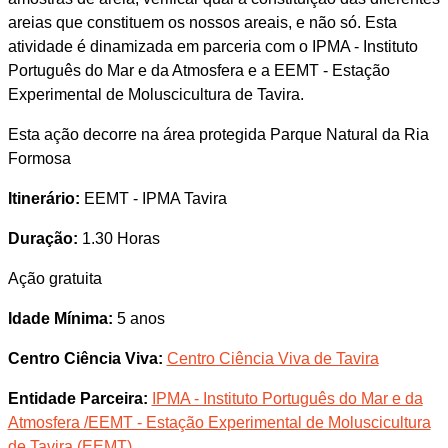
areias que constituem os nossos areais, e não só. Esta
atividade é dinamizada em parceria com o IPMA - Instituto
Português do Mar e da Atmosfera e a EEMT - Estação
Experimental de Moluscicultura de Tavira.
Esta ação decorre na área protegida Parque Natural da Ria
Formosa
Itinerário:
EEMT - IPMA Tavira
Duração:
1.30 Horas
Ação gratuita
Idade Mínima:
5 anos
Centro Ciência Viva:
Centro Ciência Viva de Tavira
Entidade Parceira:
IPMA - Instituto Português do Mar e da
Atmosfera /EEMT - Estação Experimental de Moluscicultura
de Tavira (EEMT)