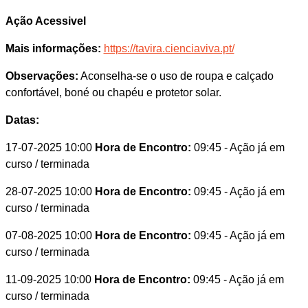
Ação Acessivel
Mais informações:
https://tavira.cienciaviva.pt/
Observações:
Aconselha-se o uso de roupa e calçado
confortável, boné ou chapéu e protetor solar.
Datas:
17-07-2025 10:00
Hora de Encontro:
09:45
- Ação já em
curso / terminada
28-07-2025 10:00
Hora de Encontro:
09:45
- Ação já em
curso / terminada
07-08-2025 10:00
Hora de Encontro:
09:45
- Ação já em
curso / terminada
11-09-2025 10:00
Hora de Encontro:
09:45
- Ação já em
curso / terminada