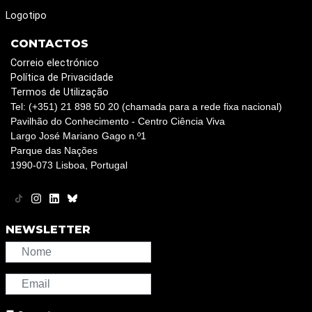
Logotipo
CONTACTOS
Correio electrónico
Política de Privacidade
Termos de Utilização
Tel: (+351) 21 898 50 20 (chamada para a rede fixa nacional)
Pavilhão do Conhecimento - Centro Ciência Viva
Largo José Mariano Gago n.º1
Parque das Nações
1990-073 Lisboa, Portugal
NEWSLETTER