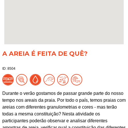
A AREIA É FEITA DE QUÊ?
ID: 8504
Durante o verão gostamos de passar grande parte do nosso
tempo nos areais da praia. Por todo o país, temos praias com
areias com diferentes granulometrias e cores - mas terão
todas a mesma constituição? Nesta atividade os
participantes poderão observar e analisar diferentes
amostras de areia, verificar qual a constituição das diferentes