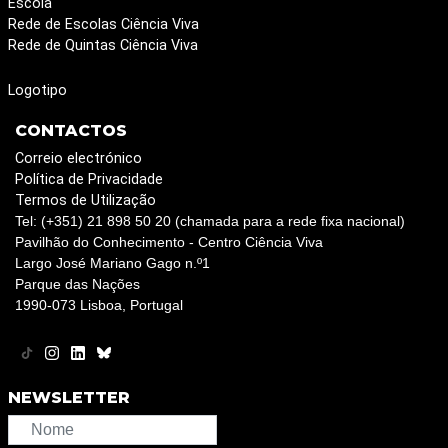
Escola
Rede de Escolas Ciência Viva
Rede de Quintas Ciência Viva
Logotipo
CONTACTOS
Correio electrónico
Política de Privacidade
Termos de Utilização
Tel: (+351) 21 898 50 20 (chamada para a rede fixa nacional)
Pavilhão do Conhecimento - Centro Ciência Viva
Largo José Mariano Gago n.º1
Parque das Nações
1990-073 Lisboa, Portugal
NEWSLETTER