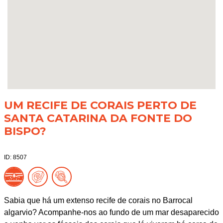
UM RECIFE DE CORAIS PERTO DE
SANTA CATARINA DA FONTE DO
BISPO?
ID: 8507
Sabia que há um extenso recife de corais no Barrocal
algarvio? Acompanhe-nos ao fundo de um mar desaparecido