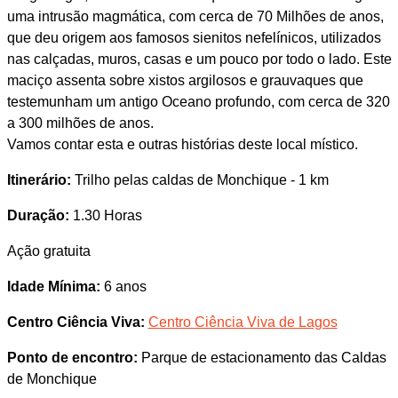
uma intrusão magmática, com cerca de 70 Milhões de anos,
que deu origem aos famosos sienitos nefelínicos, utilizados
nas calçadas, muros, casas e um pouco por todo o lado. Este
maciço assenta sobre xistos argilosos e grauvaques que
testemunham um antigo Oceano profundo, com cerca de 320
a 300 milhões de anos.
Vamos contar esta e outras histórias deste local místico.
Itinerário:
Trilho pelas caldas de Monchique - 1 km
Duração:
1.30 Horas
Ação gratuita
Idade Mínima:
6 anos
Centro Ciência Viva:
Centro Ciência Viva de Lagos
Ponto de encontro:
Parque de estacionamento das Caldas
de Monchique