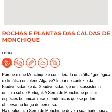
ROCHAS E PLANTAS DAS CALDAS DE
MONCHIQUE
ID: 8839
Porque é que Monchique é considerada uma “ilha” geológica
e climática em pleno Algarve? Ímpar no contexto da
Biodiversidade e da Geodiversidade, é um ecossistema
único a sul de Portugal. A Serra de Monchique possui
espécies botânicas raras e endémicas que se podem
observar ao longo do percurso.
Na geologia, a Serra de Monchique deve a sua morfologia a