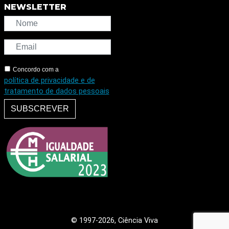
NEWSLETTER
Concordo com a
política de privacidade e de
tratamento de dados pessoais
SUBSCREVER
© 1997
-2026, Ciência Viva