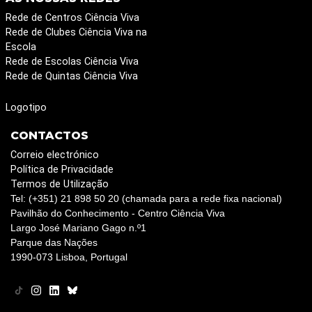
Rede de Centros Ciência Viva
Rede de Clubes Ciência Viva na
Escola
Rede de Escolas Ciência Viva
Rede de Quintas Ciência Viva
Logotipo
CONTACTOS
Correio electrónico
Política de Privacidade
Termos de Utilização
Tel: (+351) 21 898 50 20 (chamada para a rede fixa nacional)
Pavilhão do Conhecimento - Centro Ciência Viva
Largo José Mariano Gago n.º1
Parque das Nações
1990-073 Lisboa, Portugal