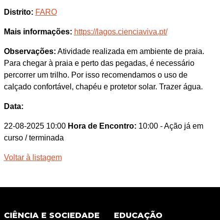
Distrito:
FARO
Mais informações:
https://lagos.cienciaviva.pt/
Observações:
Atividade realizada em ambiente de praia.
Para chegar à praia e perto das pegadas, é necessário
percorrer um trilho. Por isso recomendamos o uso de
calçado confortável, chapéu e protetor solar. Trazer água.
Data:
22-08-2025 10:00
Hora de Encontro:
10:00
- Ação já em
curso / terminada
Voltar à listagem
CIÊNCIA E SOCIEDADE
EDUCAÇÃO