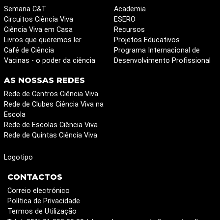
Semana C&T
Academia
Circuitos Ciência Viva
ESERO
Ciência Viva em Casa
Recursos
Livros que queremos ler
Projetos Educativos
Café de Ciência
Programa Internacional de
Vacinas - o poder da ciência
Desenvolvimento Profissional
AS NOSSAS REDES
Rede de Centros Ciência Viva
Rede de Clubes Ciência Viva na
Escola
Rede de Escolas Ciência Viva
Rede de Quintas Ciência Viva
Logotipo
CONTACTOS
Correio electrónico
Política de Privacidade
Termos de Utilização