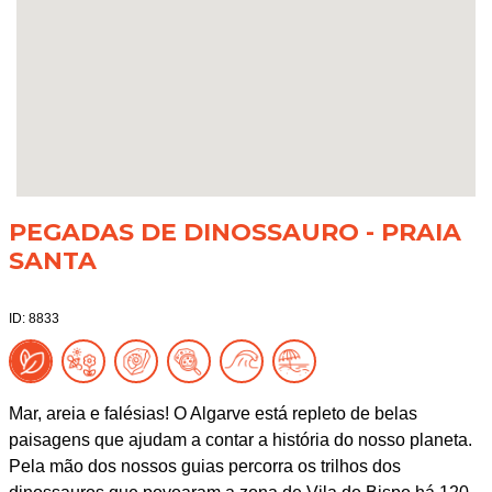
PEGADAS DE DINOSSAURO - PRAIA
SANTA
ID: 8833
Mar, areia e falésias! O Algarve está repleto de belas
paisagens que ajudam a contar a história do nosso planeta.
Pela mão dos nossos guias percorra os trilhos dos