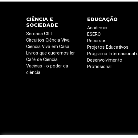
CIÊNCIA E
EDUCAÇÃO
SOCIEDADE
Academia
Semana C&T
ESERO
Circuitos Ciência Viva
Recursos
Ciência Viva em Casa
Projetos Educativos
Livros que queremos ler
Programa Internacional 
Café de Ciência
Desenvolvimento
Vacinas - o poder da
Profissional
ciência