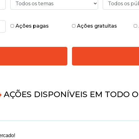
Ações pagas
Ações gratuitas
AÇÕES DISPONÍVEIS EM TODO O 
ercado!