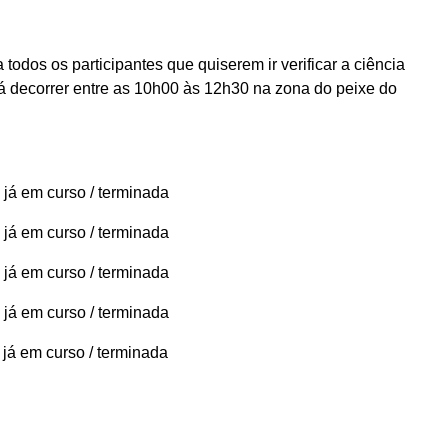
 todos os participantes que quiserem ir verificar a ciência
rá decorrer entre as 10h00 às 12h30 na zona do peixe do
 já em curso / terminada
 já em curso / terminada
 já em curso / terminada
 já em curso / terminada
 já em curso / terminada