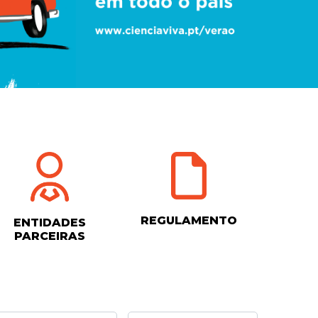
REGULAMENTO
ENTIDADES
PARCEIRAS