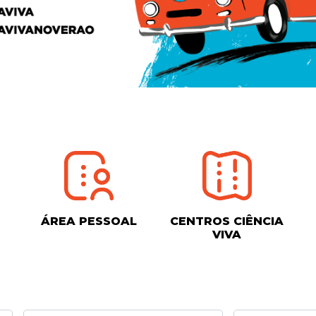
ÁREA PESSOAL
CENTROS CIÊNCIA
VIVA