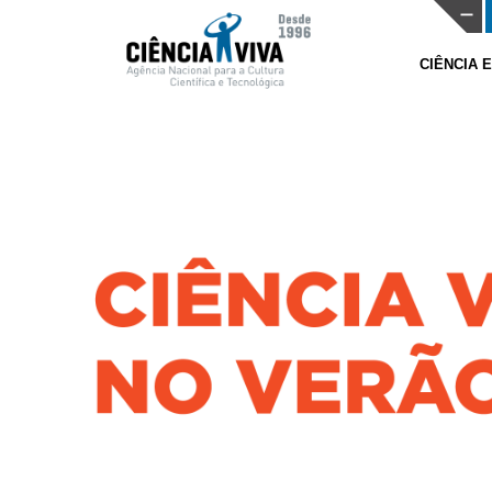
CIÊNCIA 