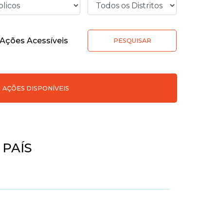
Ações Acessíveis
PESQUISAR
AÇÕES DISPONÍVEIS
PAÍS