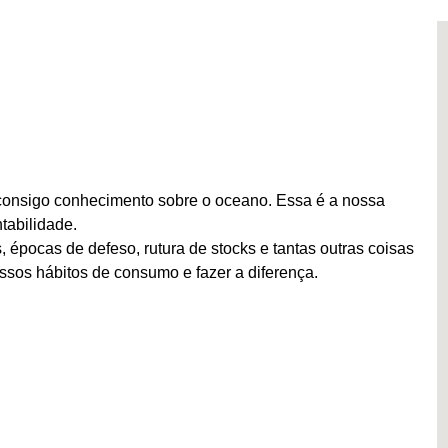
consigo conhecimento sobre o oceano. Essa é a nossa
tabilidade.
épocas de defeso, rutura de stocks e tantas outras coisas
sos hábitos de consumo e fazer a diferença.