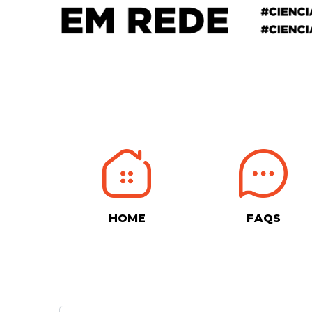
HOME
FAQS