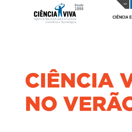
CIÊNCIA 