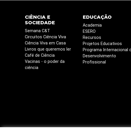
CIÊNCIA E
EDUCAÇÃO
SOCIEDADE
Academia
Semana C&T
ESERO
Circuitos Ciência Viva
Recursos
Ciência Viva em Casa
Projetos Educativos
Livros que queremos ler
Programa Internacional 
Café de Ciência
Desenvolvimento
Vacinas - o poder da
Profissional
ciência