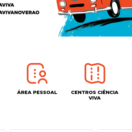
ÁREA PESSOAL
CENTROS CIÊNCIA
VIVA