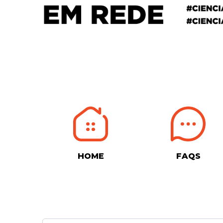
HOME
FAQS