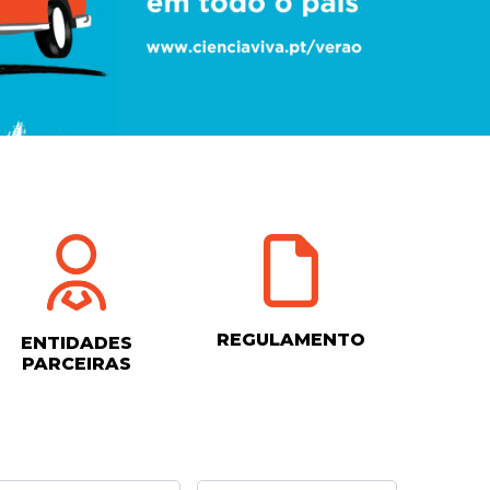
REGULAMENTO
ENTIDADES
PARCEIRAS