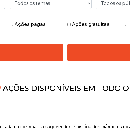
Ações pagas
Ações gratuitas
AÇÕES DISPONÍVEIS EM TODO O 
ncada da cozinha – a surpreendente história dos mármores do 