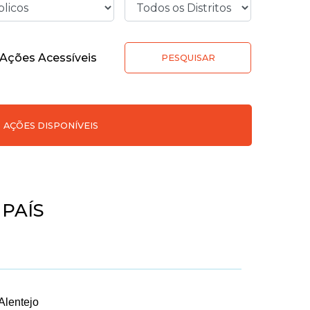
Ações Acessíveis
PESQUISAR
AÇÕES DISPONÍVEIS
PAÍS
Alentejo