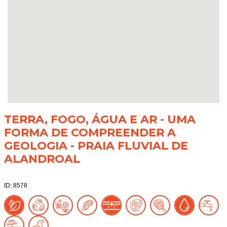
TERRA, FOGO, ÁGUA E AR - UMA
FORMA DE COMPREENDER A
GEOLOGIA - PRAIA FLUVIAL DE
ALANDROAL
ID: 8578