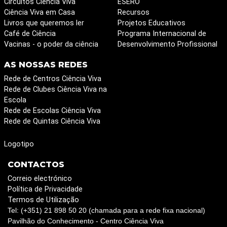
Circuitos Ciência Viva
ESERO
Ciência Viva em Casa
Recursos
Livros que queremos ler
Projetos Educativos
Café de Ciência
Programa Internacional de
Vacinas - o poder da ciência
Desenvolvimento Profissional
AS NOSSAS REDES
Rede de Centros Ciência Viva
Rede de Clubes Ciência Viva na
Escola
Rede de Escolas Ciência Viva
Rede de Quintas Ciência Viva
Logotipo
CONTACTOS
Correio electrónico
Política de Privacidade
Termos de Utilização
Tel: (+351) 21 898 50 20 (chamada para a rede fixa nacional)
Pavilhão do Conhecimento - Centro Ciência Viva