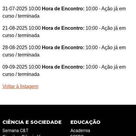
31-07-2025 10:00
Hora de Encontro:
10:00
- Ação já em
curso / terminada
21-08-2025 10:00
Hora de Encontro:
10:00
- Ação já em
curso / terminada
28-08-2025 10:00
Hora de Encontro:
10:00
- Ação já em
curso / terminada
09-09-2025 10:00
Hora de Encontro:
10:00
- Ação já em
curso / terminada
Voltar à listagem
CIÊNCIA E SOCIEDADE
EDUCAÇÃO
Semana C&T
Academia