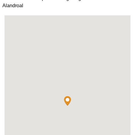
Alandroal