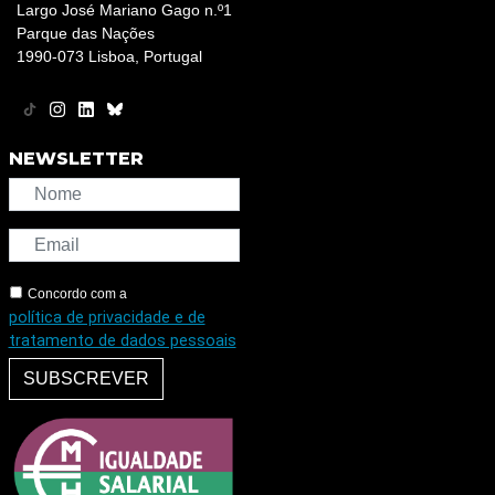
Largo José Mariano Gago n.º1
Parque das Nações
1990-073 Lisboa, Portugal
NEWSLETTER
Concordo com a
política de privacidade e de
tratamento de dados pessoais
SUBSCREVER