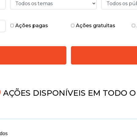
Ações pagas
Ações gratuitas
AÇÕES DISPONÍVEIS EM TODO O 
ados