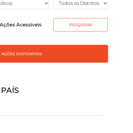
Ações Acessíveis
PESQUISAR
AÇÕES DISPONÍVEIS
PAÍS