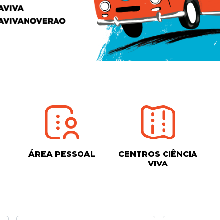
ÁREA PESSOAL
CENTROS CIÊNCIA
VIVA