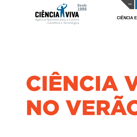
CIÊNCIA 