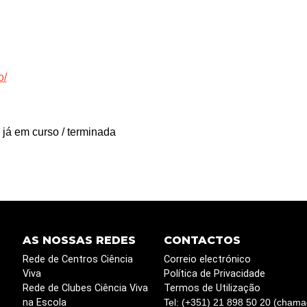
o/
 já em curso / terminada
AS NOSSAS REDES
CONTACTOS
Rede de Centros Ciência
Correio electrónico
Viva
Política de Privacidade
Rede de Clubes Ciência Viva
Termos de Utilização
na Escola
Tel: (+351) 21 898 50 20 (chama