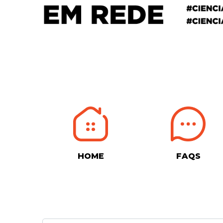
HOME
FAQS