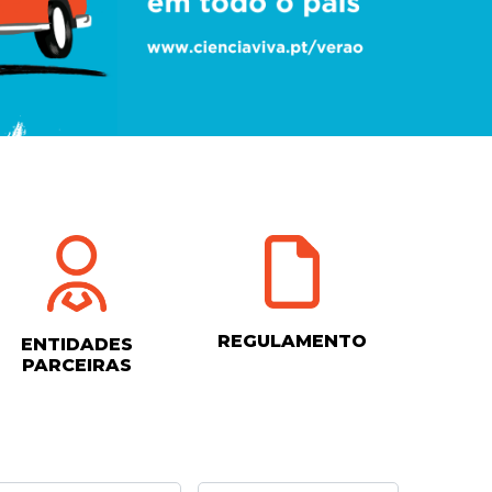
REGULAMENTO
ENTIDADES
PARCEIRAS