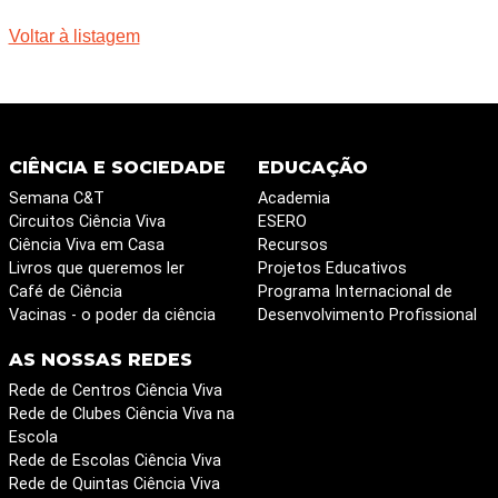
Voltar à listagem
CIÊNCIA E SOCIEDADE
EDUCAÇÃO
Semana C&T
Academia
Circuitos Ciência Viva
ESERO
Ciência Viva em Casa
Recursos
Livros que queremos ler
Projetos Educativos
Café de Ciência
Programa Internacional de
Vacinas - o poder da ciência
Desenvolvimento Profissional
AS NOSSAS REDES
Rede de Centros Ciência Viva
Rede de Clubes Ciência Viva na
Escola
Rede de Escolas Ciência Viva
Rede de Quintas Ciência Viva