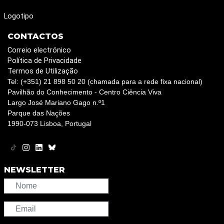
Logotipo
CONTACTOS
Correio electrónico
Política de Privacidade
Termos de Utilização
Tel: (+351) 21 898 50 20 (chamada para a rede fixa nacional)
Pavilhão do Conhecimento - Centro Ciência Viva
Largo José Mariano Gago n.º1
Parque das Nações
1990-073 Lisboa, Portugal
NEWSLETTER