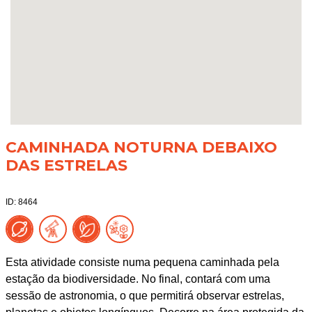
CAMINHADA NOTURNA DEBAIXO
DAS ESTRELAS
ID: 8464
Esta atividade consiste numa pequena caminhada pela
estação da biodiversidade. No final, contará com uma
sessão de astronomia, o que permitirá observar estrelas,