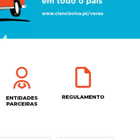
REGULAMENTO
ENTIDADES
PARCEIRAS