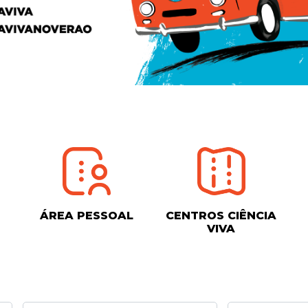
ÁREA PESSOAL
CENTROS CIÊNCIA
VIVA