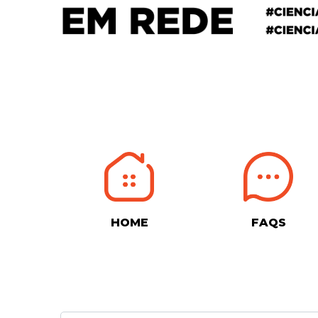
HOME
FAQS