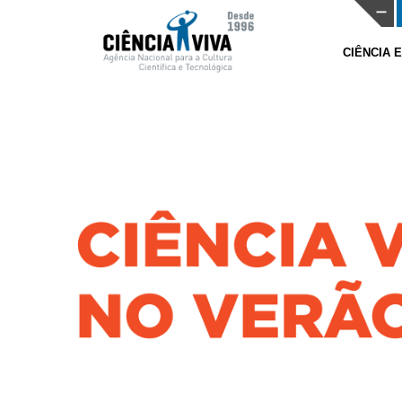
CIÊNCIA 