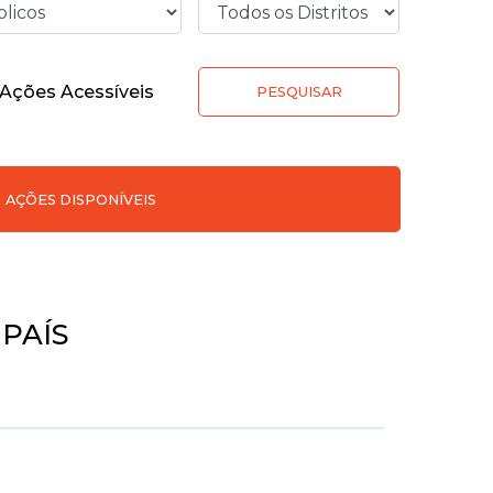
Ações Acessíveis
PESQUISAR
AÇÕES DISPONÍVEIS
 PAÍS