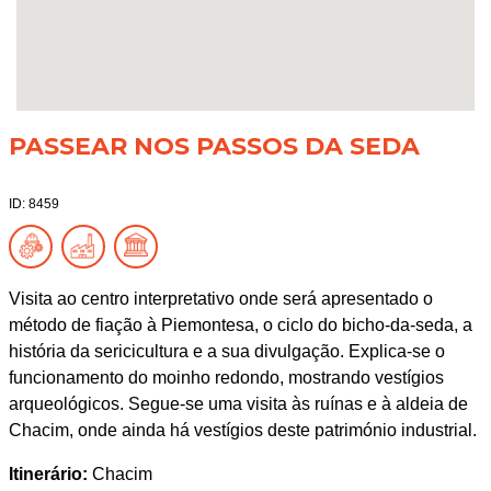
PASSEAR NOS PASSOS DA SEDA
ID: 8459
Visita ao centro interpretativo onde será apresentado o
método de fiação à Piemontesa, o ciclo do bicho-da-seda, a
história da sericicultura e a sua divulgação. Explica-se o
funcionamento do moinho redondo, mostrando vestígios
arqueológicos. Segue-se uma visita às ruínas e à aldeia de
Chacim, onde ainda há vestígios deste património industrial.
Itinerário:
Chacim