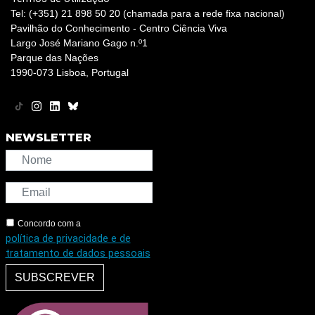
Tel: (+351) 21 898 50 20 (chamada para a rede fixa nacional)
Pavilhão do Conhecimento - Centro Ciência Viva
Largo José Mariano Gago n.º1
Parque das Nações
1990-073 Lisboa, Portugal
NEWSLETTER
Concordo com a
política de privacidade e de
tratamento de dados pessoais
SUBSCREVER