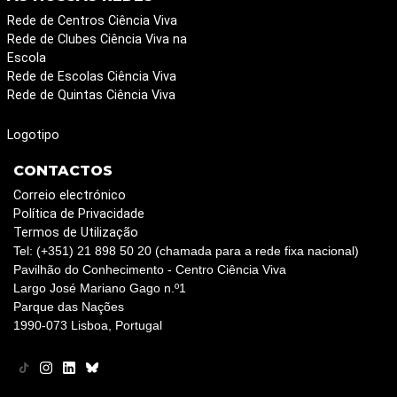
Rede de Centros Ciência Viva
Rede de Clubes Ciência Viva na
Escola
Rede de Escolas Ciência Viva
Rede de Quintas Ciência Viva
Logotipo
CONTACTOS
Correio electrónico
Política de Privacidade
Termos de Utilização
Tel: (+351) 21 898 50 20 (chamada para a rede fixa nacional)
Pavilhão do Conhecimento - Centro Ciência Viva
Largo José Mariano Gago n.º1
Parque das Nações
1990-073 Lisboa, Portugal