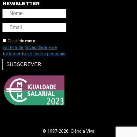
NEWSLETTER
Concordo com a
política de privacidade e de
tratamento de dados pessoais
SUBSCREVER
© 1997
-2026, Ciência Viva