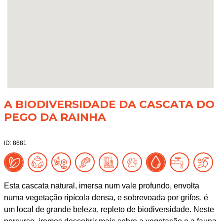
A BIODIVERSIDADE DA CASCATA DO
PEGO DA RAINHA
ID: 8681
Esta cascata natural, imersa num vale profundo, envolta
numa vegetação ripícola densa, e sobrevoada por grifos, é
um local de grande beleza, repleto de biodiversidade. Neste