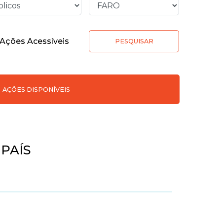
Ações Acessíveis
PESQUISAR
AÇÕES DISPONÍVEIS
 PAÍS