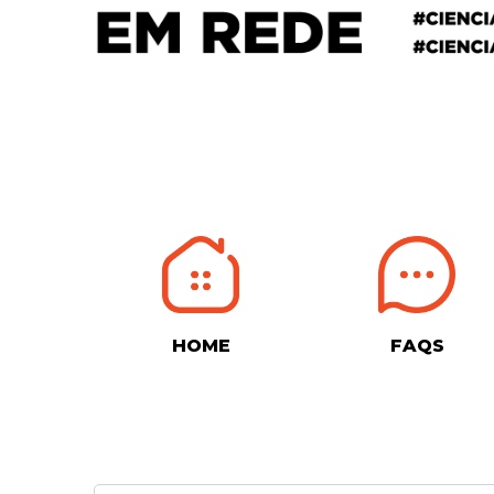
HOME
FAQS