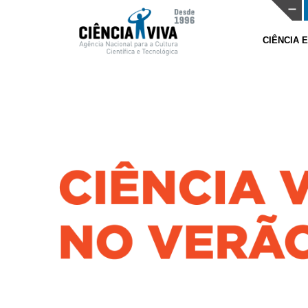
CIÊNCIA 