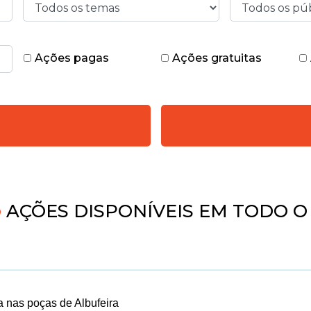
Ações pagas
Ações gratuitas
4
AÇÕES DISPONÍVEIS EM TODO O
a nas poças de Albufeira