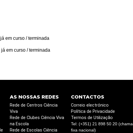
 já em curso / terminada
 já em curso / terminada
AS NOSSAS REDES
CONTACTOS
Rede de Centros Ciência
Correio electrónico
Viva
Política de Privacidade
Rede de Clubes Ciência Viva
Termos de Utilização
na Escola
Tel: (+351) 21 898 50 20 (chama
de
Rede de Escolas Ciência
fixa nacional)