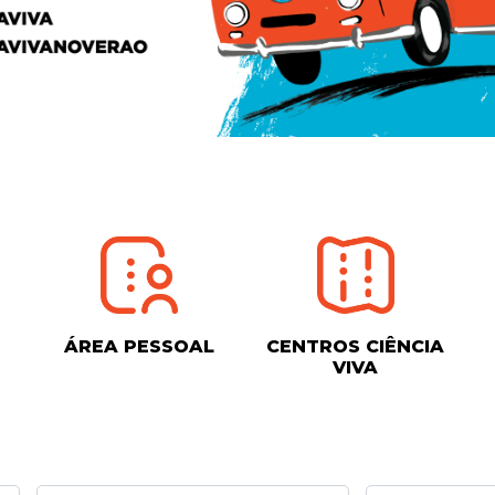
ÁREA PESSOAL
CENTROS CIÊNCIA
VIVA