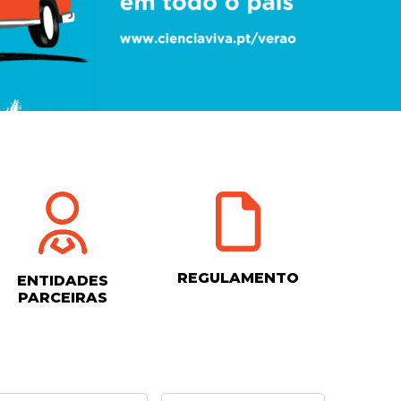
REGULAMENTO
ENTIDADES
PARCEIRAS