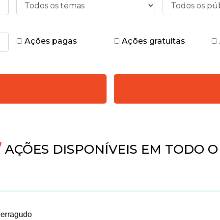
Ações pagas
Ações gratuitas
AÇÕES DISPONÍVEIS EM TODO O 
Ferragudo