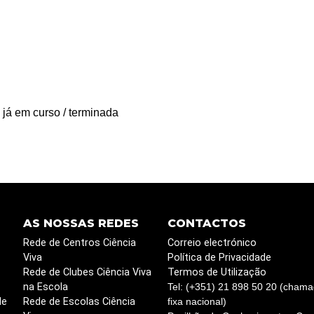
 já em curso / terminada
AS NOSSAS REDES
CONTACTOS
Rede de Centros Ciência
Correio electrónico
Viva
Política de Privacidade
Rede de Clubes Ciência Viva
Termos de Utilização
na Escola
Tel: (+351) 21 898 50 20 (chama
de
Rede de Escolas Ciência
fixa nacional)