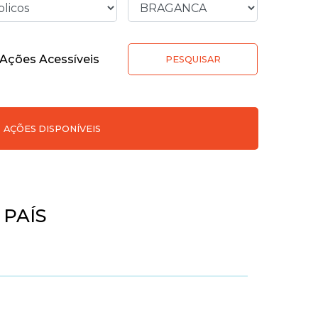
Ações Acessíveis
PESQUISAR
AÇÕES DISPONÍVEIS
PAÍS