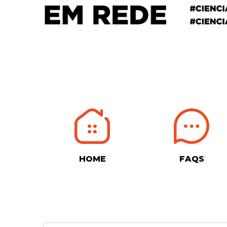
HOME
FAQS