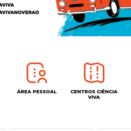
ÁREA PESSOAL
CENTROS CIÊNCIA
VIVA