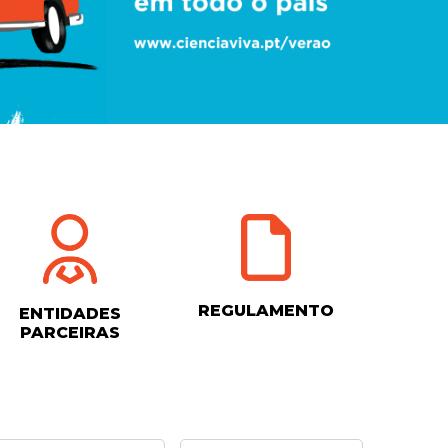
REGULAMENTO
ENTIDADES
PARCEIRAS