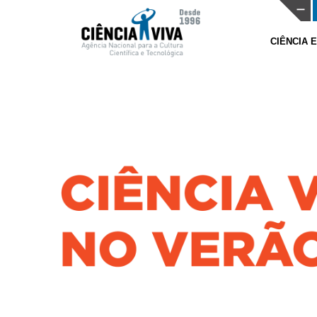
CIÊNCIA 