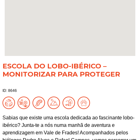
ESCOLA DO LOBO-IBÉRICO –
MONITORIZAR PARA PROTEGER
ID: 8646
Sabias que existe uma escola dedicada ao fascinante lobo-
ibérico? Junta-te a nós numa manhã de aventura e
aprendizagem em Vale de Frades! Acompanhados pelos