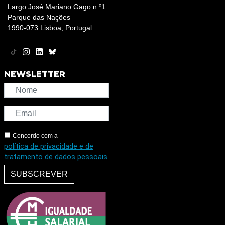
Largo José Mariano Gago n.º1
Parque das Nações
1990-073 Lisboa, Portugal
NEWSLETTER
Concordo com a
política de privacidade e de
tratamento de dados pessoais
SUBSCREVER