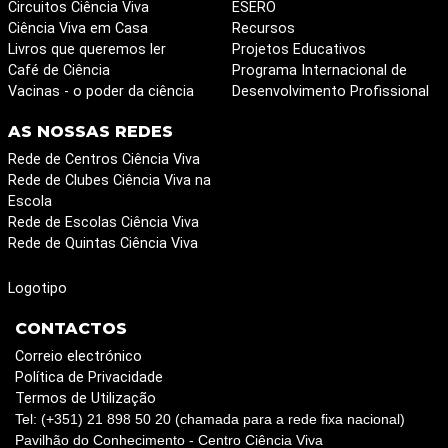
Circuitos Ciência Viva
ESERO
Ciência Viva em Casa
Recursos
Livros que queremos ler
Projetos Educativos
Café de Ciência
Programa Internacional de
Vacinas - o poder da ciência
Desenvolvimento Profissional
AS NOSSAS REDES
Rede de Centros Ciência Viva
Rede de Clubes Ciência Viva na
Escola
Rede de Escolas Ciência Viva
Rede de Quintas Ciência Viva
Logotipo
CONTACTOS
Correio electrónico
Política de Privacidade
Termos de Utilização
Tel: (+351) 21 898 50 20 (chamada para a rede fixa nacional)
Pavilhão do Conhecimento - Centro Ciência Viva